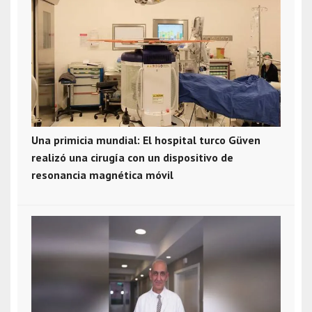
Una primicia mundial: El hospital turco Güven
realizó una cirugía con un dispositivo de
resonancia magnética móvil