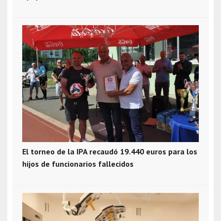
El torneo de la IPA recaudó 19.440 euros para los
hijos de funcionarios fallecidos