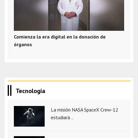
Comienza la era digital en la donación de
órganos
Tecnología
La misión NASA SpaceX Crew-12
estudiará ..