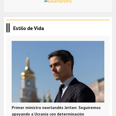
Estilo de Vida
Primer ministro neerlandés Jetten: Seguiremos
apoyando a Ucrania con determinación