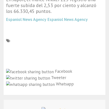
fuerte subida del 2,53 por ciento y alcanzó
los 66.330,45 puntos.
Espaniol News Agency
Espaniol News Agency
Facebook
Tweeter
Whatsapp