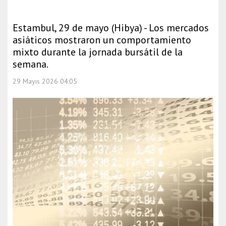
Estambul, 29 de mayo (Hibya) - Los mercados
asiáticos mostraron un comportamiento
mixto durante la jornada bursátil de la
semana.
29 Mayıs 2026 04:05