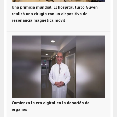
Una primicia mundial: El hospital turco Güven
realizó una cirugía con un dispositivo de
resonancia magnética móvil
Comienza la era digital en la donación de
órganos