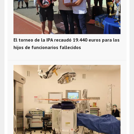
El torneo de la IPA recaudó 19.440 euros para los
hijos de funcionarios fallecidos