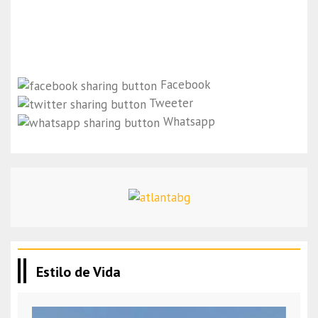
Facebook
Tweeter
Whatsapp
Estilo de Vida