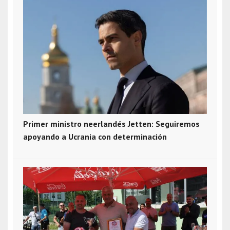
Primer ministro neerlandés Jetten: Seguiremos
apoyando a Ucrania con determinación