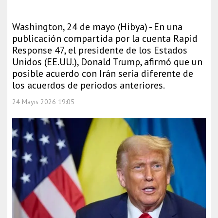
Washington, 24 de mayo (Hibya) - En una
publicación compartida por la cuenta Rapid
Response 47, el presidente de los Estados
Unidos (EE.UU.), Donald Trump, afirmó que un
posible acuerdo con Irán sería diferente de
los acuerdos de períodos anteriores.
24 Mayıs 2026 19:05