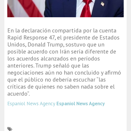
En la declaración compartida por la cuenta
Rapid Response 47, el presidente de Estados
Unidos, Donald Trump, sostuvo que un
posible acuerdo con Irán sería diferente de
los acuerdos alcanzados en períodos
anteriores. Trump señaló que las
negociaciones aún no han concluido y afirmó
que el público no debería escuchar “las
críticas de quienes no saben nada sobre el
acuerdo”.
Espaniol News Agency
Espaniol News Agency