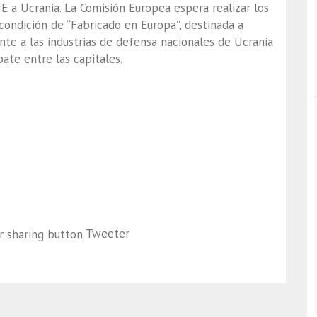
 a Ucrania. La Comisión Europea espera realizar los
condición de “Fabricado en Europa”, destinada a
te a las industrias de defensa nacionales de Ucrania
ate entre las capitales.
Tweeter