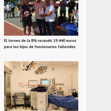
El torneo de la IPA recaudó 19.440 euros
para los hijos de funcionarios fallecidos