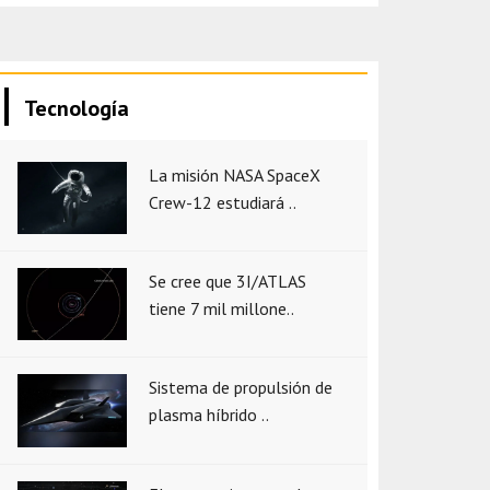
Tecnología
La misión NASA SpaceX
Crew-12 estudiará ..
Se cree que 3I/ATLAS
tiene 7 mil millone..
Sistema de propulsión de
plasma híbrido ..