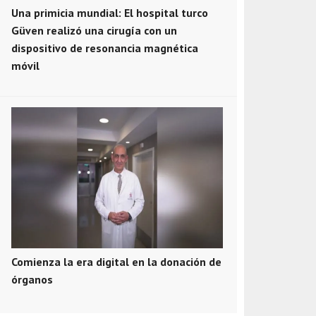
Una primicia mundial: El hospital turco
Güven realizó una cirugía con un
dispositivo de resonancia magnética
móvil
Comienza la era digital en la donación de
órganos