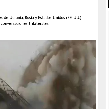
s de Ucrania, Rusia y Estados Unidos (EE. UU.)
conversaciones trilaterales.