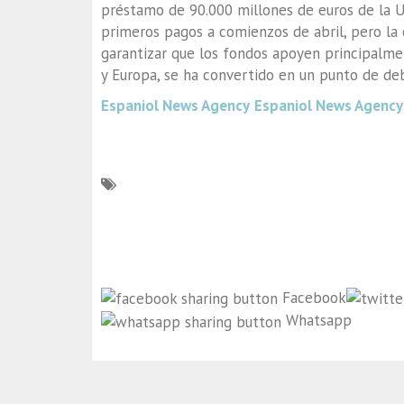
préstamo de 90.000 millones de euros de la UE
primeros pagos a comienzos de abril, pero la 
garantizar que los fondos apoyen principalmen
y Europa, se ha convertido en un punto de deb
Espaniol News Agency
Espaniol News Agency
Facebook
Whatsapp