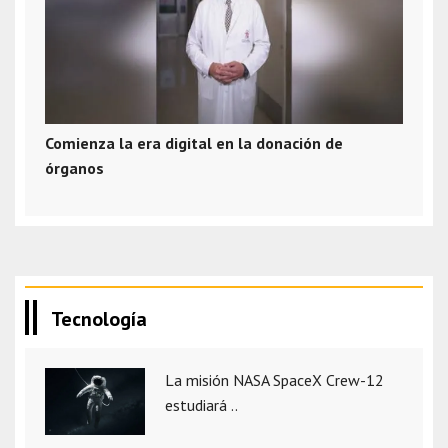
Comienza la era digital en la donación de
órganos
Tecnología
La misión NASA SpaceX Crew-12
estudiará ..