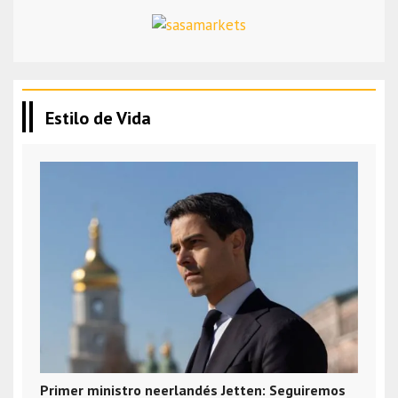
Estilo de Vida
Primer ministro neerlandés Jetten: Seguiremos