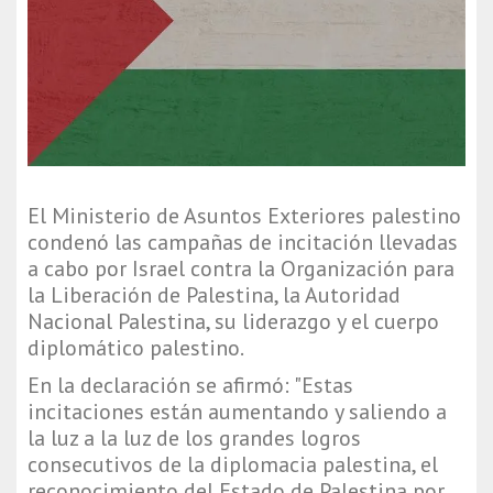
El Ministerio de Asuntos Exteriores palestino
condenó las campañas de incitación llevadas
a cabo por Israel contra la Organización para
la Liberación de Palestina, la Autoridad
Nacional Palestina, su liderazgo y el cuerpo
diplomático palestino.
En la declaración se afirmó: "Estas
incitaciones están aumentando y saliendo a
la luz a la luz de los grandes logros
consecutivos de la diplomacia palestina, el
reconocimiento del Estado de Palestina por