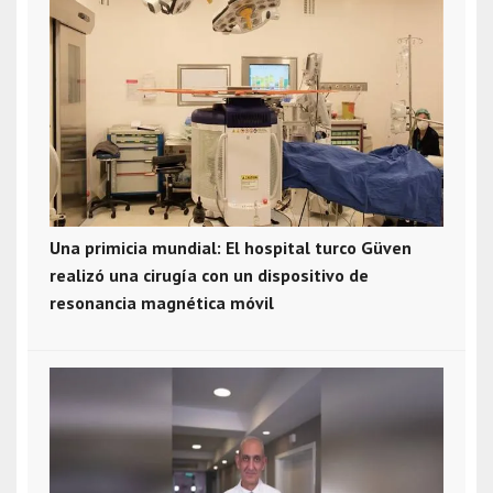
Una primicia mundial: El hospital turco Güven
realizó una cirugía con un dispositivo de
resonancia magnética móvil