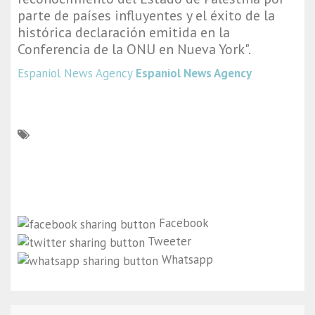
parte de países influyentes y el éxito de la
histórica declaración emitida en la
Conferencia de la ONU en Nueva York".
Espaniol News Agency
Espaniol News Agency
Facebook
Tweeter
Whatsapp