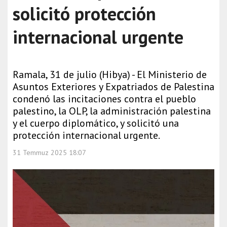
solicitó protección
internacional urgente
Ramala, 31 de julio (Hibya) - El Ministerio de
Asuntos Exteriores y Expatriados de Palestina
condenó las incitaciones contra el pueblo
palestino, la OLP, la administración palestina
y el cuerpo diplomático, y solicitó una
protección internacional urgente.
31 Temmuz 2025 18:07