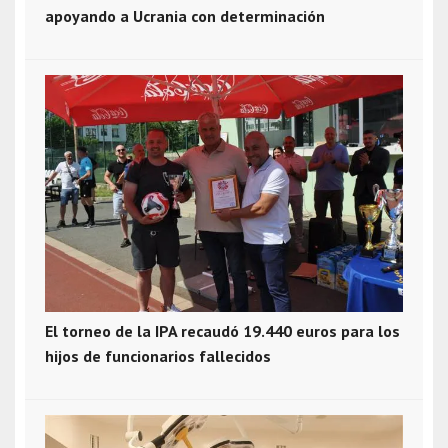
apoyando a Ucrania con determinación
El torneo de la IPA recaudó 19.440 euros para los
hijos de funcionarios fallecidos