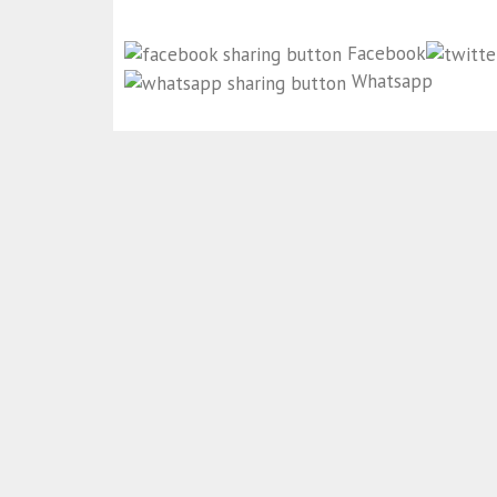
Facebook
Whatsapp