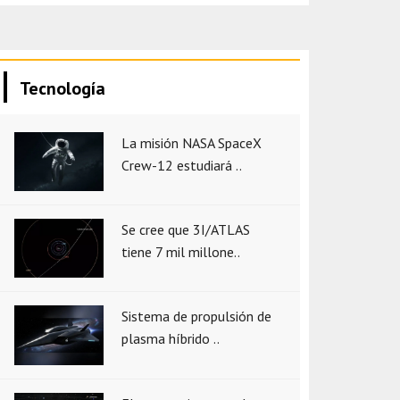
Tecnología
La misión NASA SpaceX
Crew-12 estudiará ..
Se cree que 3I/ATLAS
tiene 7 mil millone..
Sistema de propulsión de
plasma híbrido ..