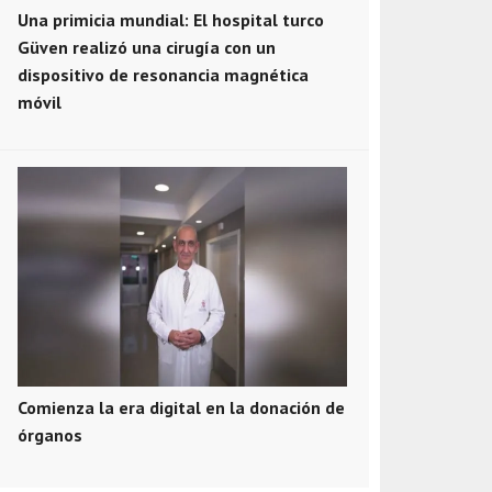
Una primicia mundial: El hospital turco
Güven realizó una cirugía con un
dispositivo de resonancia magnética
móvil
Comienza la era digital en la donación de
órganos