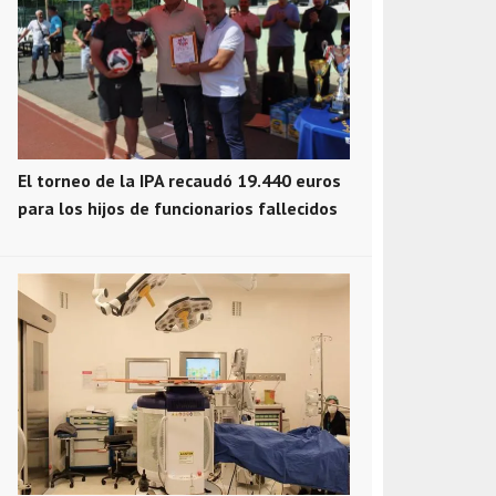
El torneo de la IPA recaudó 19.440 euros
para los hijos de funcionarios fallecidos