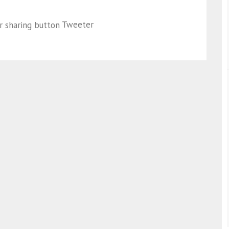
Tweeter