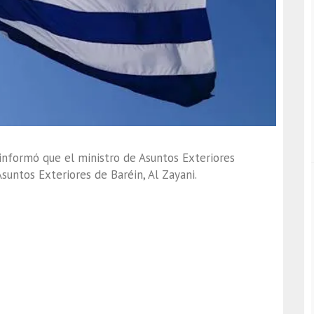
 informó que el ministro de Asuntos Exteriores
Asuntos Exteriores de Baréin, Al Zayani.