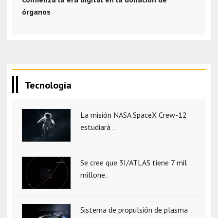
órganos
Tecnología
La misión NASA SpaceX Crew-12
estudiará ..
Se cree que 3I/ATLAS tiene 7 mil
millone..
Sistema de propulsión de plasma