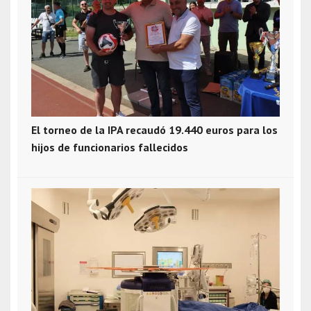
El torneo de la IPA recaudó 19.440 euros para los
hijos de funcionarios fallecidos