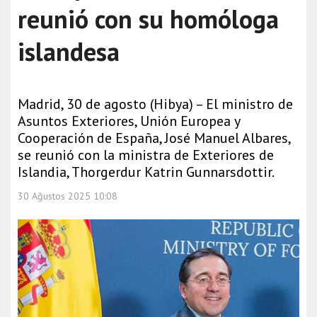
reunió con su homóloga
islandesa
Madrid, 30 de agosto (Hibya) – El ministro de
Asuntos Exteriores, Unión Europea y
Cooperación de España, José Manuel Albares,
se reunió con la ministra de Exteriores de
Islandia, Thorgerdur Katrin Gunnarsdottir.
30 Ağustos 2025 10:08