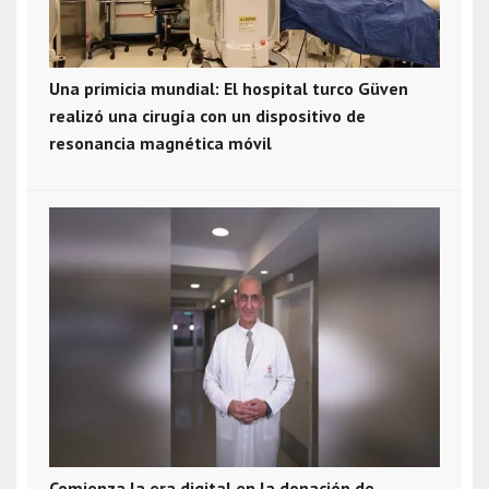
Una primicia mundial: El hospital turco Güven
realizó una cirugía con un dispositivo de
resonancia magnética móvil
Comienza la era digital en la donación de