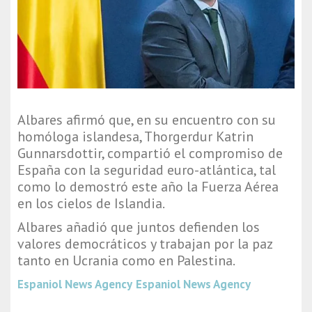
Albares afirmó que, en su encuentro con su
homóloga islandesa, Thorgerdur Katrin
Gunnarsdottir, compartió el compromiso de
España con la seguridad euro-atlántica, tal
como lo demostró este año la Fuerza Aérea
en los cielos de Islandia.
Albares añadió que juntos defienden los
valores democráticos y trabajan por la paz
tanto en Ucrania como en Palestina.
Espaniol News Agency
Espaniol News Agency