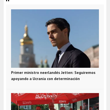
Primer ministro neerlandés Jetten: Seguiremos
apoyando a Ucrania con determinación