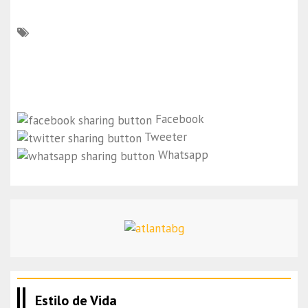
Facebook
Tweeter
Whatsapp
Estilo de Vida