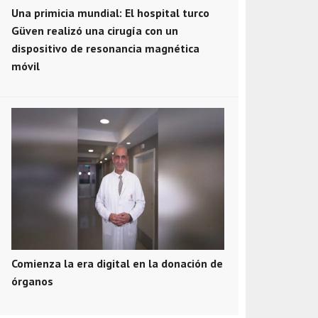
Una primicia mundial: El hospital turco
Güven realizó una cirugía con un
dispositivo de resonancia magnética
móvil
Comienza la era digital en la donación de
órganos