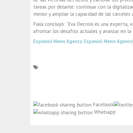
tareas por delante: continuar con la digitaliz
menor y ampliar la capacidad de las cárceles a
Fiala concluyó: “Eva Decroix es una experta, v
afrontar los desafíos actuales y avanzar en la j
Espaniol News Agency
Espaniol News Agency
Facebook
Whatsapp