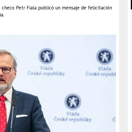
o checo Petr Fiala publicó un mensaje de felicitación
a.