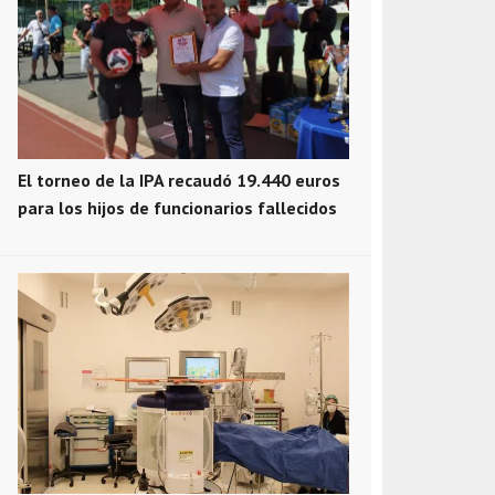
El torneo de la IPA recaudó 19.440 euros
para los hijos de funcionarios fallecidos