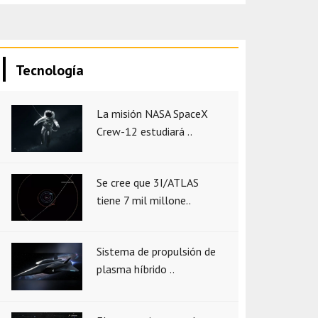
Tecnología
La misión NASA SpaceX
Crew-12 estudiará ..
Se cree que 3I/ATLAS
tiene 7 mil millone..
Sistema de propulsión de
plasma híbrido ..