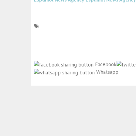
Facebook
Whatsapp