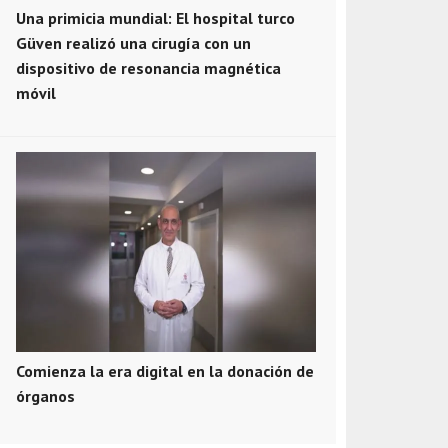
Una primicia mundial: El hospital turco
Güven realizó una cirugía con un
dispositivo de resonancia magnética
móvil
Comienza la era digital en la donación de
órganos