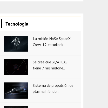
Tecnología
La misión NASA SpaceX
Crew-12 estudiará ..
Se cree que 3I/ATLAS
tiene 7 mil millone..
Sistema de propulsión de
plasma híbrido ..