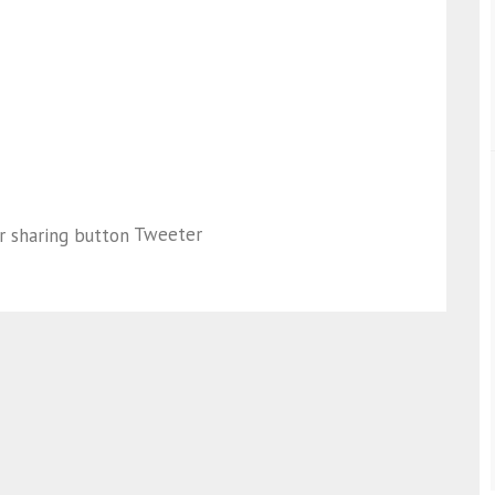
Tweeter