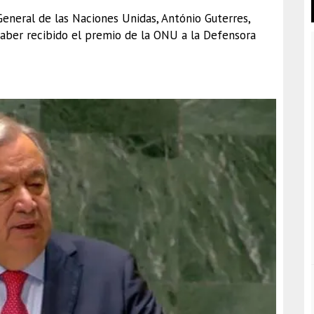
 General de las Naciones Unidas, António Guterres,
 haber recibido el premio de la ONU a la Defensora