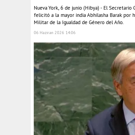
Nueva York, 6 de junio (Hibya) - El Secretario
felicitó a la mayor india Abhilasha Barak por
Militar de la Igualdad de Género del Año.
06 Haziran 2026 14:06