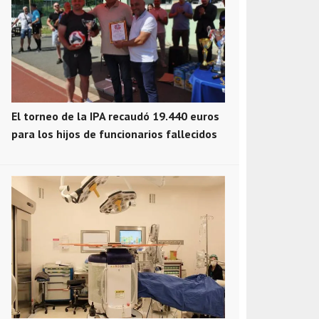
El torneo de la IPA recaudó 19.440 euros
para los hijos de funcionarios fallecidos