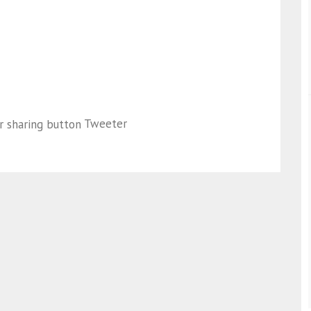
Tweeter