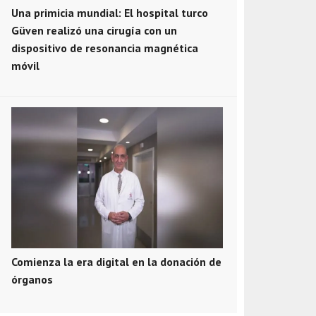
Una primicia mundial: El hospital turco
Güven realizó una cirugía con un
dispositivo de resonancia magnética
móvil
Comienza la era digital en la donación de
órganos