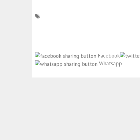
Facebook
Whatsapp