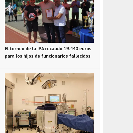
El torneo de la IPA recaudó 19.440 euros
para los hijos de funcionarios fallecidos