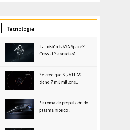
Tecnología
La misión NASA SpaceX
Crew-12 estudiará ..
Se cree que 3I/ATLAS
tiene 7 mil millone..
Sistema de propulsión de
plasma híbrido ..