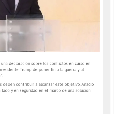
o una declaración sobre los conflictos en curso en
presidente Trump de poner fin a la guerra y al
”.
s deben contribuir a alcanzar este objetivo. Añadió
a lado y en seguridad en el marco de una solución