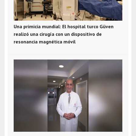
Una primicia mundial: El hospital turco Güven
realizó una cirugía con un dispositivo de
resonancia magnética móvil