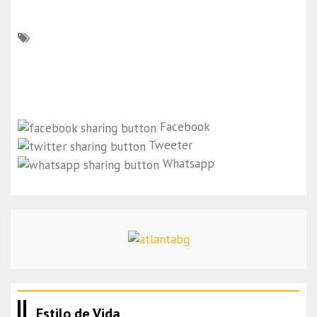
Facebook
Tweeter
Whatsapp
Estilo de Vida