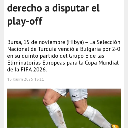
derecho a disputar el
play-off
Bursa, 15 de noviembre (Hibya) – La Selección
Nacional de Turquía venció a Bulgaria por 2-0
en su quinto partido del Grupo E de las
Eliminatorias Europeas para la Copa Mundial
de la FIFA 2026.
15 Kasım 2025 18:11