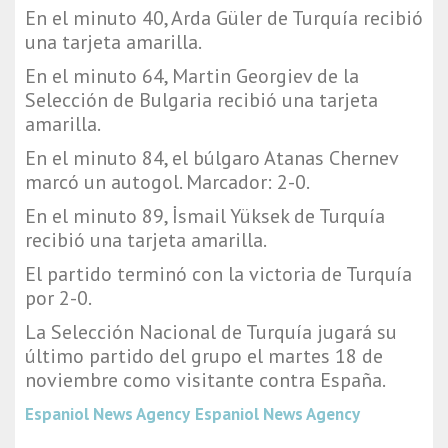
En el minuto 40, Arda Güler de Turquía recibió
una tarjeta amarilla.
En el minuto 64, Martin Georgiev de la
Selección de Bulgaria recibió una tarjeta
amarilla.
En el minuto 84, el búlgaro Atanas Chernev
marcó un autogol. Marcador: 2-0.
En el minuto 89, İsmail Yüksek de Turquía
recibió una tarjeta amarilla.
El partido terminó con la victoria de Turquía
por 2-0.
La Selección Nacional de Turquía jugará su
último partido del grupo el martes 18 de
noviembre como visitante contra España.
Espaniol News Agency
Espaniol News Agency