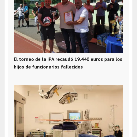
El torneo de la IPA recaudó 19.440 euros para los
hijos de funcionarios fallecidos