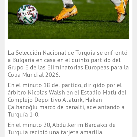
La Selección Nacional de Turquía se enfrentó
a Bulgaria en casa en el quinto partido del
Grupo E de las Eliminatorias Europeas para la
Copa Mundial 2026.
En el minuto 18 del partido, dirigido por el
árbitro Nicolas Walsh en el Estadio Matlı del
Complejo Deportivo Atatürk, Hakan
Çalhanoğlu marcó de penalti, adelantando a
Turquía 1-0.
En el minuto 20, Abdülkerim Bardakcı de
Turquía recibió una tarjeta amarilla.