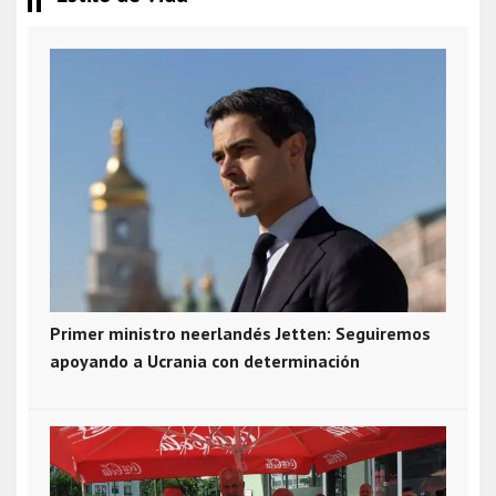
Primer ministro neerlandés Jetten: Seguiremos
apoyando a Ucrania con determinación