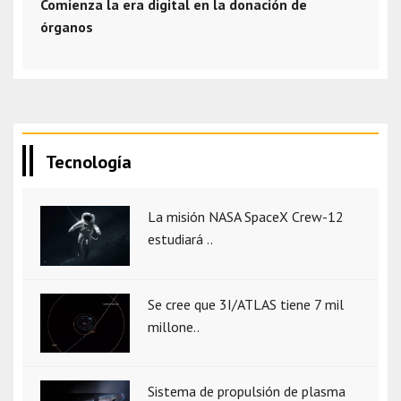
Comienza la era digital en la donación de
órganos
Tecnología
La misión NASA SpaceX Crew-12
estudiará ..
Se cree que 3I/ATLAS tiene 7 mil
millone..
Sistema de propulsión de plasma