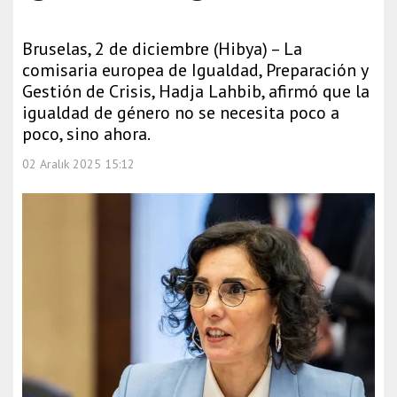
Bruselas, 2 de diciembre (Hibya) – La
comisaria europea de Igualdad, Preparación y
Gestión de Crisis, Hadja Lahbib, afirmó que la
igualdad de género no se necesita poco a
poco, sino ahora.
02 Aralık 2025 15:12