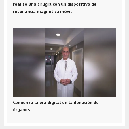
realizó una cirugía con un dispositivo de
resonancia magnética móvil
Comienza la era digital en la donación de
órganos