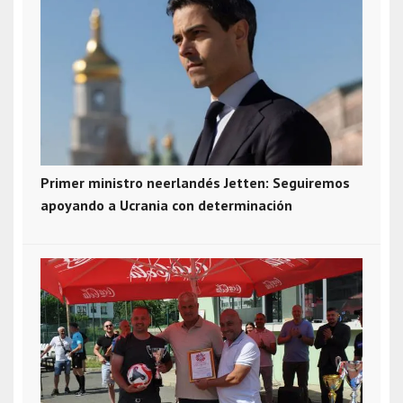
Primer ministro neerlandés Jetten: Seguiremos
apoyando a Ucrania con determinación