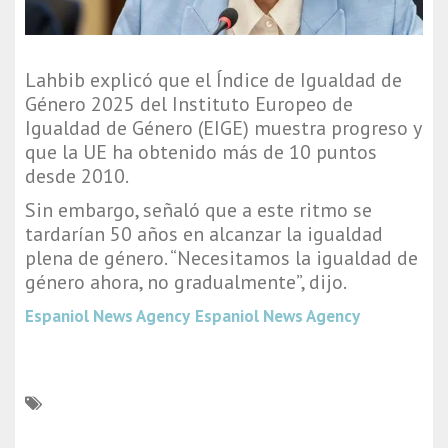
Lahbib explicó que el Índice de Igualdad de
Género 2025 del Instituto Europeo de
Igualdad de Género (EIGE) muestra progreso y
que la UE ha obtenido más de 10 puntos
desde 2010.
Sin embargo, señaló que a este ritmo se
tardarían 50 años en alcanzar la igualdad
plena de género. “Necesitamos la igualdad de
género ahora, no gradualmente”, dijo.
Espaniol News Agency
Espaniol News Agency