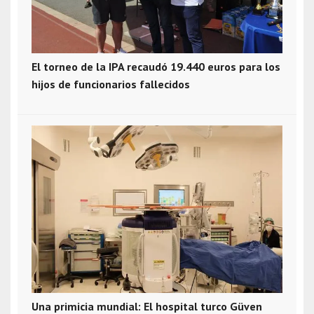
El torneo de la IPA recaudó 19.440 euros para los
hijos de funcionarios fallecidos
Una primicia mundial: El hospital turco Güven