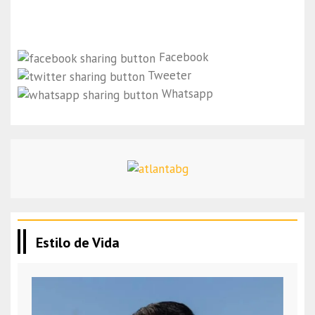
Facebook
Tweeter
Whatsapp
Estilo de Vida