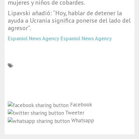
mujeres y niños de cobardes.
Lipavski añadió: “Hoy, hablar de detener la
ayuda a Ucrania significa ponerse del lado del
agresor”.
Espaniol News Agency
Espaniol News Agency
Facebook
Tweeter
Whatsapp