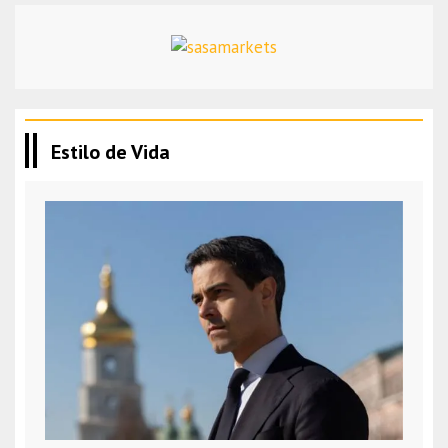
Estilo de Vida