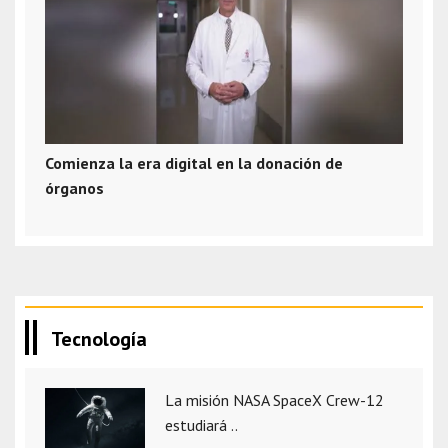
Comienza la era digital en la donación de
órganos
Tecnología
La misión NASA SpaceX Crew-12
estudiará ..