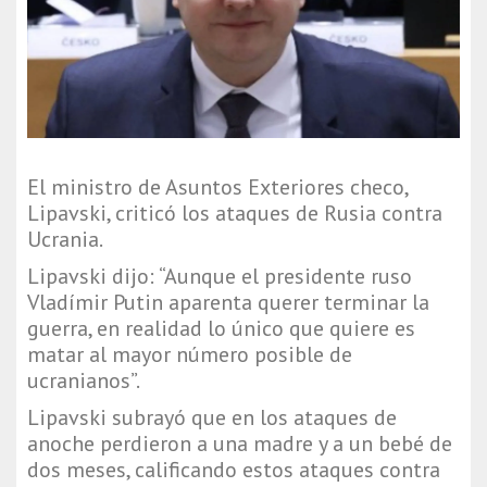
El ministro de Asuntos Exteriores checo,
Lipavski, criticó los ataques de Rusia contra
Ucrania.
Lipavski dijo: “Aunque el presidente ruso
Vladímir Putin aparenta querer terminar la
guerra, en realidad lo único que quiere es
matar al mayor número posible de
ucranianos”.
Lipavski subrayó que en los ataques de
anoche perdieron a una madre y a un bebé de
dos meses, calificando estos ataques contra