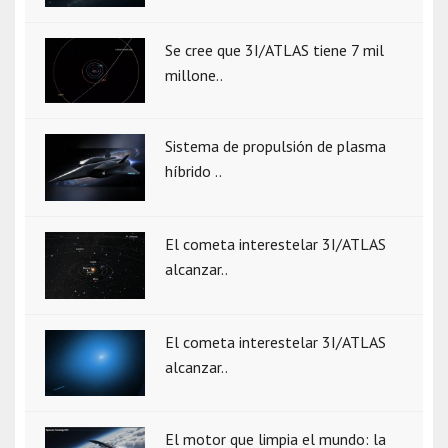
Se cree que 3I/ATLAS tiene 7 mil
millone..
Sistema de propulsión de plasma
híbrido ..
El cometa interestelar 3I/ATLAS
alcanzar..
El cometa interestelar 3I/ATLAS
alcanzar..
El motor que limpia el mundo: la