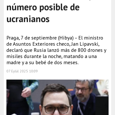
número posible de
ucranianos
Praga, 7 de septiembre (Hibya) – El ministro
de Asuntos Exteriores checo, Jan Lipavski,
declaró que Rusia lanzó más de 800 drones y
misiles durante la noche, matando a una
madre y a su bebé de dos meses.
07 Eylül 2025 10:09