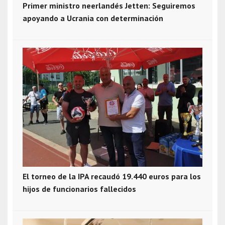
Primer ministro neerlandés Jetten: Seguiremos
apoyando a Ucrania con determinación
El torneo de la IPA recaudó 19.440 euros para los
hijos de funcionarios fallecidos