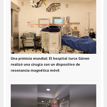
Una primicia mundial: El hospital turco Güven
realizó una cirugía con un dispositivo de
resonancia magnética móvil