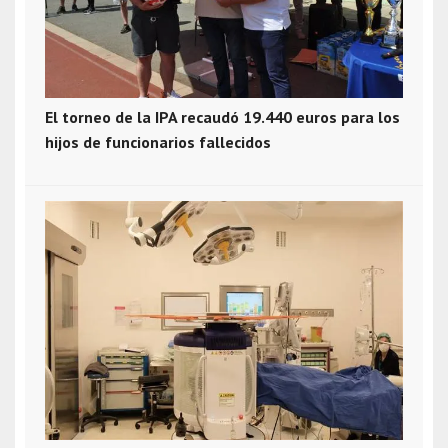
El torneo de la IPA recaudó 19.440 euros para los
hijos de funcionarios fallecidos