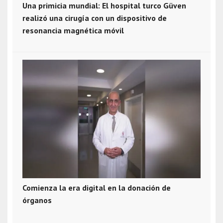
Una primicia mundial: El hospital turco Güven
realizó una cirugía con un dispositivo de
resonancia magnética móvil
Comienza la era digital en la donación de
órganos