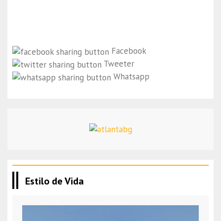
Facebook
Tweeter
Whatsapp
Estilo de Vida