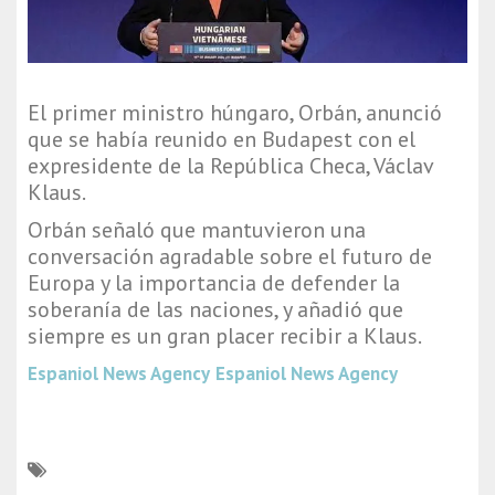
El primer ministro húngaro, Orbán, anunció
que se había reunido en Budapest con el
expresidente de la República Checa, Václav
Klaus.
Orbán señaló que mantuvieron una
conversación agradable sobre el futuro de
Europa y la importancia de defender la
soberanía de las naciones, y añadió que
siempre es un gran placer recibir a Klaus.
Espaniol News Agency
Espaniol News Agency