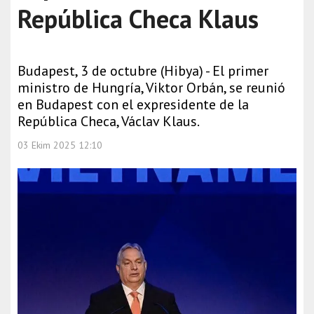
República Checa Klaus
Budapest, 3 de octubre (Hibya) - El primer
ministro de Hungría, Viktor Orbán, se reunió
en Budapest con el expresidente de la
República Checa, Václav Klaus.
03 Ekim 2025 12:10