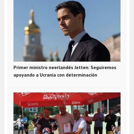
Primer ministro neerlandés Jetten: Seguiremos
apoyando a Ucrania con determinación