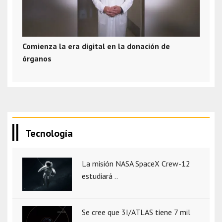
Comienza la era digital en la donación de
órganos
Tecnología
La misión NASA SpaceX Crew-12
estudiará ..
Se cree que 3I/ATLAS tiene 7 mil