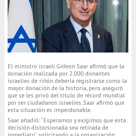
El ministro israelí Gideon Saar afirmó que la
donación realizada por 2.000 donantes
israelíes de riñón debería registrarse como la
mayor donación de la historia, pero aseguró
que se les privó del título de récord mundial
por ser ciudadanos israelíes. Saar afirmó que
esta situación es imperdonable.
Saar añadió: “Esperamos y exigimos que esta
decisión distorsionada sea retirada de
inmediato”, solicitando a la organización