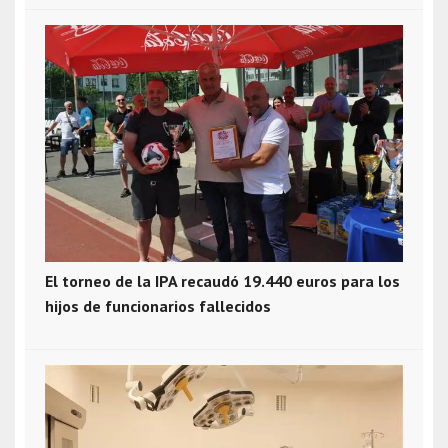
El torneo de la IPA recaudó 19.440 euros para los
hijos de funcionarios fallecidos