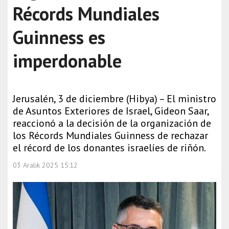
Récords Mundiales
Guinness es
imperdonable
Jerusalén, 3 de diciembre (Hibya) – El ministro
de Asuntos Exteriores de Israel, Gideon Saar,
reaccionó a la decisión de la organización de
los Récords Mundiales Guinness de rechazar
el récord de los donantes israelíes de riñón.
03 Aralık 2025 15:12