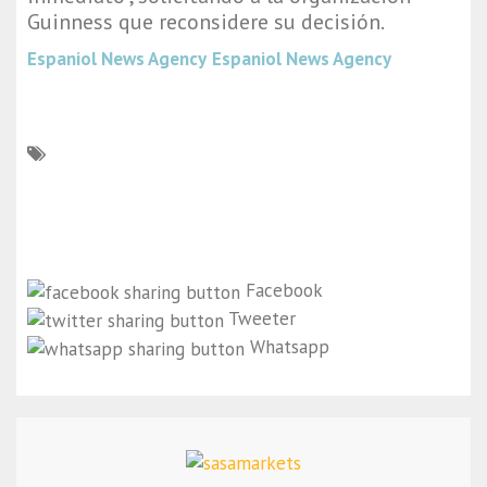
Guinness que reconsidere su decisión.
Espaniol News Agency
Espaniol News Agency
Facebook
Tweeter
Whatsapp