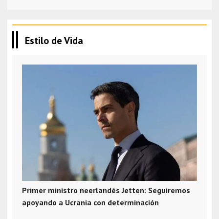
Estilo de Vida
Primer ministro neerlandés Jetten: Seguiremos
apoyando a Ucrania con determinación