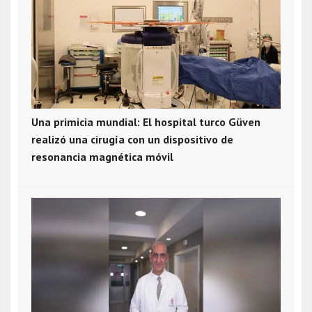
Una primicia mundial: El hospital turco Güven
realizó una cirugía con un dispositivo de
resonancia magnética móvil