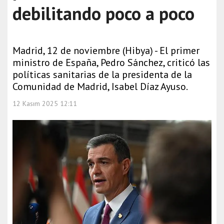
debilitando poco a poco
Madrid, 12 de noviembre (Hibya) - El primer
ministro de España, Pedro Sánchez, criticó las
políticas sanitarias de la presidenta de la
Comunidad de Madrid, Isabel Díaz Ayuso.
12 Kasım 2025 12:11