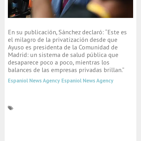
En su publicación, Sánchez declaró: “Este es
el milagro de la privatización desde que
Ayuso es presidenta de la Comunidad de
Madrid: un sistema de salud pública que
desaparece poco a poco, mientras los
balances de las empresas privadas brillan.”
Espaniol News Agency
Espaniol News Agency