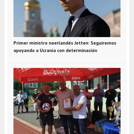
Primer ministro neerlandés Jetten: Seguiremos
apoyando a Ucrania con determinación