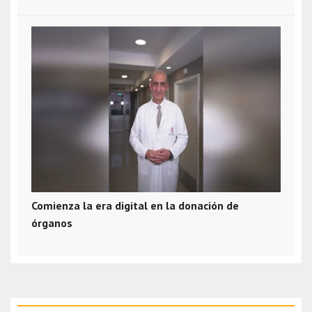
Comienza la era digital en la donación de
órganos