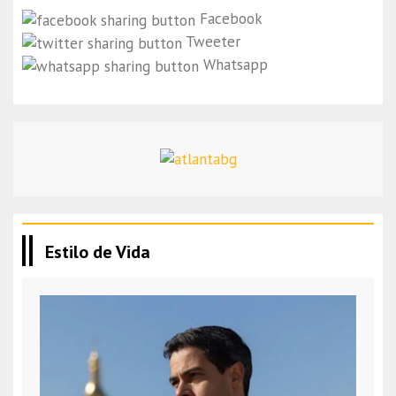
Facebook
Tweeter
Whatsapp
Estilo de Vida