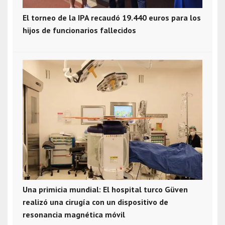
El torneo de la IPA recaudó 19.440 euros para los
hijos de funcionarios fallecidos
Una primicia mundial: El hospital turco Güven
realizó una cirugía con un dispositivo de
resonancia magnética móvil