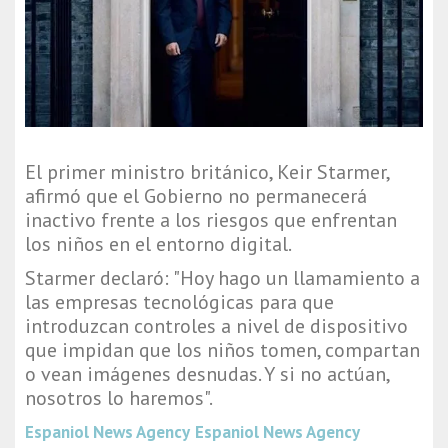
El primer ministro británico, Keir Starmer,
afirmó que el Gobierno no permanecerá
inactivo frente a los riesgos que enfrentan
los niños en el entorno digital.
Starmer declaró: "Hoy hago un llamamiento a
las empresas tecnológicas para que
introduzcan controles a nivel de dispositivo
que impidan que los niños tomen, compartan
o vean imágenes desnudas. Y si no actúan,
nosotros lo haremos".
Espaniol News Agency
Espaniol News Agency