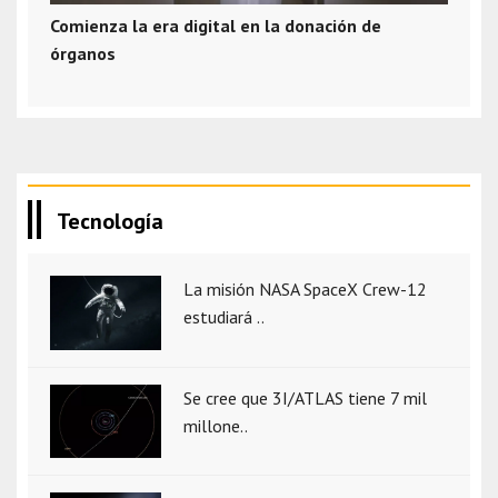
Comienza la era digital en la donación de
órganos
Tecnología
La misión NASA SpaceX Crew-12
estudiará ..
Se cree que 3I/ATLAS tiene 7 mil
millone..