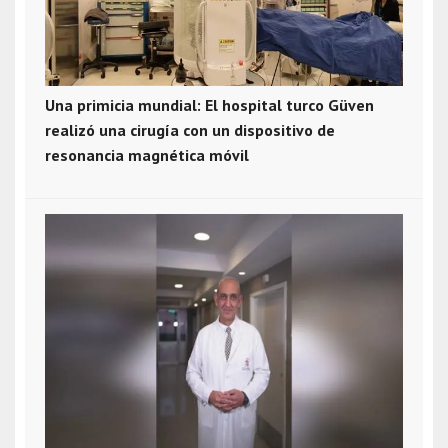
Una primicia mundial: El hospital turco Güven
realizó una cirugía con un dispositivo de
resonancia magnética móvil