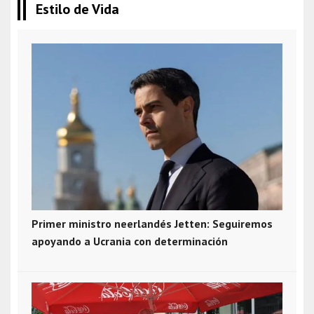
Estilo de Vida
Primer ministro neerlandés Jetten: Seguiremos
apoyando a Ucrania con determinación