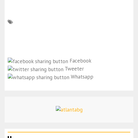
Facebook
Tweeter
Whatsapp