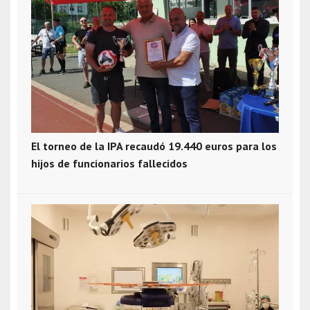
El torneo de la IPA recaudó 19.440 euros para los
hijos de funcionarios fallecidos