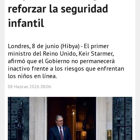
reforzar la seguridad
infantil
Londres, 8 de junio (Hibya) - El primer
ministro del Reino Unido, Keir Starmer,
afirmó que el Gobierno no permanecerá
inactivo frente a los riesgos que enfrentan
los niños en línea.
08 Haziran 2026 08:06