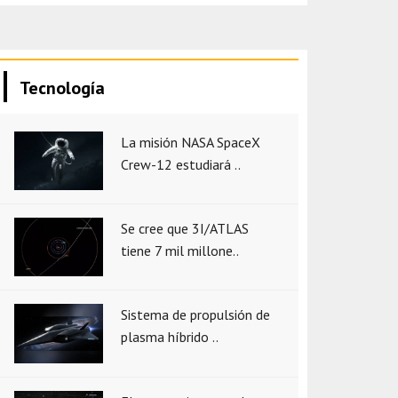
Tecnología
La misión NASA SpaceX
Crew-12 estudiará ..
Se cree que 3I/ATLAS
tiene 7 mil millone..
Sistema de propulsión de
plasma híbrido ..