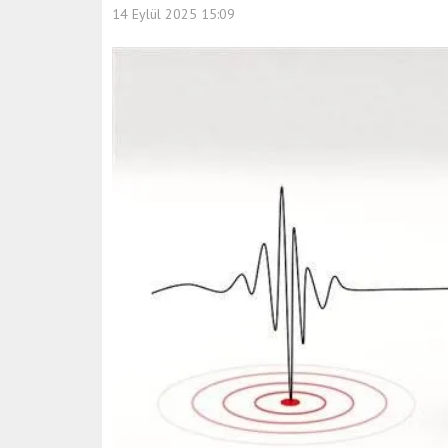
14 Eylül 2025 15:09