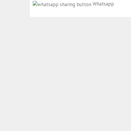
Whatsapp