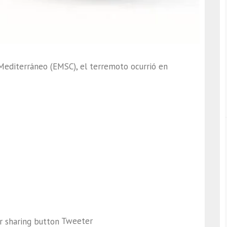
Mediterráneo (EMSC), el terremoto ocurrió en
Tweeter