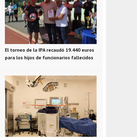
El torneo de la IPA recaudó 19.440 euros
para los hijos de funcionarios fallecidos