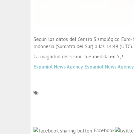
Según los datos del Centro Sismológico Euro-
Indonesia (Sumatra del Sur) a las 14:49 (UTC).
La magnitud del sismo fue medida en 5,3.
Espaniol News Agency
Espaniol News Agency
Facebook