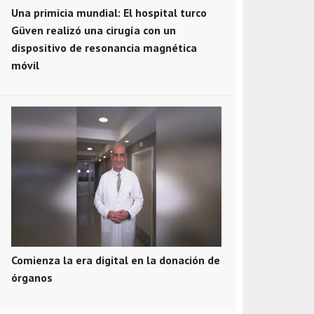
Una primicia mundial: El hospital turco
Güven realizó una cirugía con un
dispositivo de resonancia magnética
móvil
Comienza la era digital en la donación de
órganos