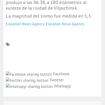
produjo a las 06:38, a 180 kilómetros al
sureste de la ciudad de Vilyuchinsk.
La magnitud del sismo fue medida en 5,3.
Espaniol News Agency
Espaniol News Agency
Facebook
Tweeter
Whatsapp