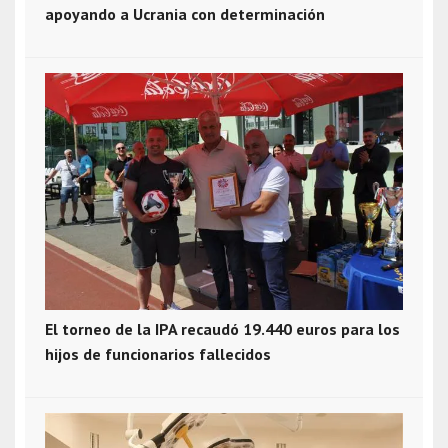
apoyando a Ucrania con determinación
El torneo de la IPA recaudó 19.440 euros para los
hijos de funcionarios fallecidos