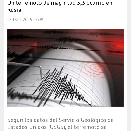
Un terremoto de magnitud 5,3 ocurrió en
Rusia.
03 Eylül 2025 04:09
Según los datos del Servicio Geológico de
Estados Unidos (USGS), el terremoto se