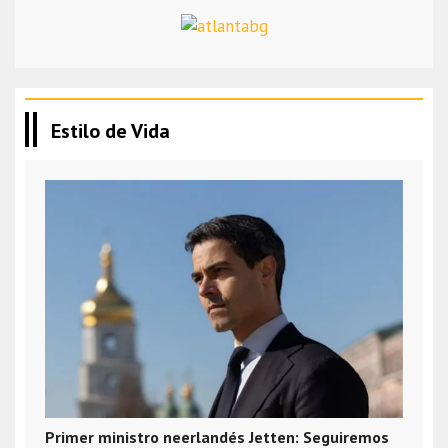
Estilo de Vida
Primer ministro neerlandés Jetten: Seguiremos