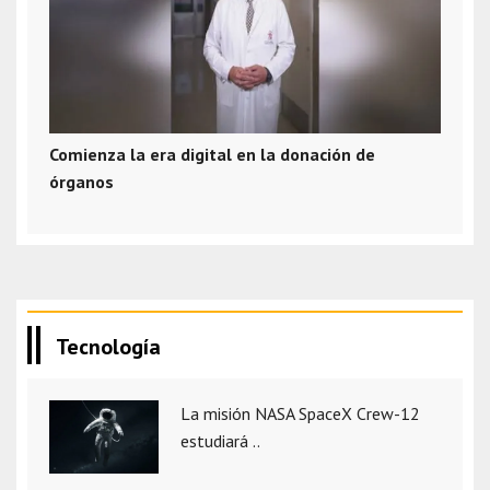
Comienza la era digital en la donación de
órganos
Tecnología
La misión NASA SpaceX Crew-12
estudiará ..