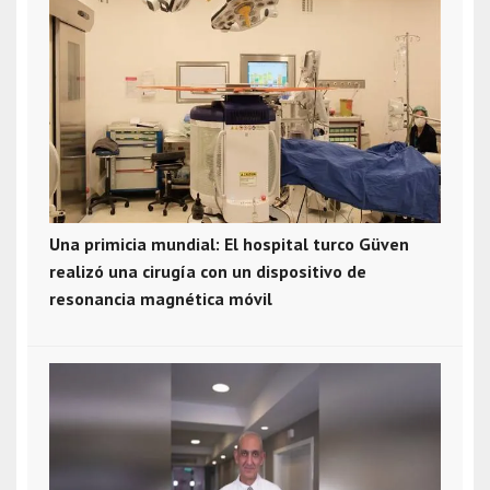
Una primicia mundial: El hospital turco Güven
realizó una cirugía con un dispositivo de
resonancia magnética móvil