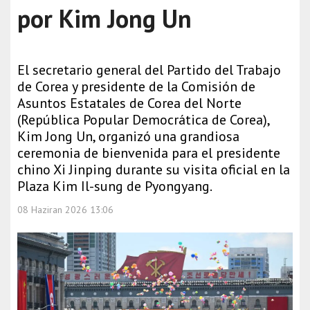
por Kim Jong Un
El secretario general del Partido del Trabajo
de Corea y presidente de la Comisión de
Asuntos Estatales de Corea del Norte
(República Popular Democrática de Corea),
Kim Jong Un, organizó una grandiosa
ceremonia de bienvenida para el presidente
chino Xi Jinping durante su visita oficial en la
Plaza Kim Il-sung de Pyongyang.
08 Haziran 2026 13:06