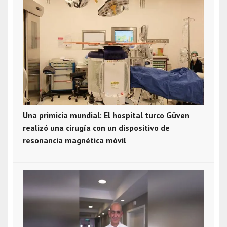
Una primicia mundial: El hospital turco Güven
realizó una cirugía con un dispositivo de
resonancia magnética móvil