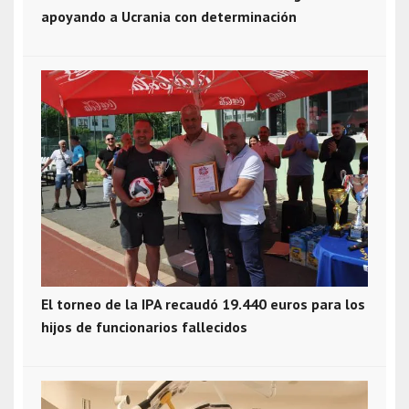
apoyando a Ucrania con determinación
El torneo de la IPA recaudó 19.440 euros para los
hijos de funcionarios fallecidos