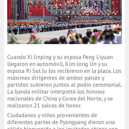
Cuando Xi Jinping y su esposa Peng Liyuan
llegaron en automóvil, Kim Jong Un y su
esposa Ri Sol Ju los recibieron en la plaza. Los
máximos dirigentes de ambos países y
partidos subieron juntos al podio ceremonial.
La banda militar interpretó los himnos
nacionales de China y Corea del Norte, y se
realizaron 21 salvas de honor.
Ciudadanos y niños provenientes de
diferentes partes de Pyongyang dieron una