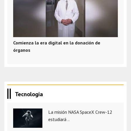
Comienza la era digital en la donación de
órganos
Tecnología
La misión NASA SpaceX Crew-12
estudiará ..