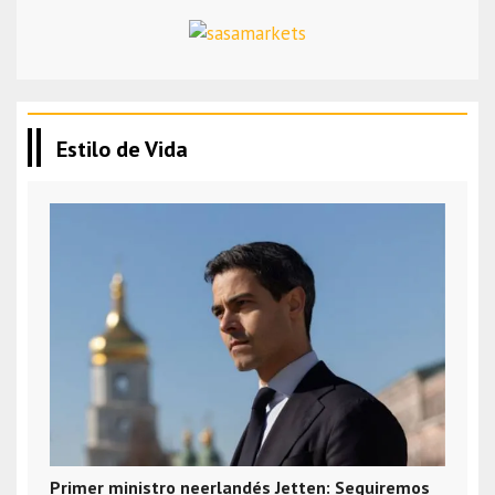
Estilo de Vida
Primer ministro neerlandés Jetten: Seguiremos