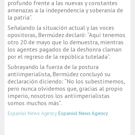
profundo frente a las nuevas y constantes
amenazas a la independencia y soberanía de
la patria”.
Señalando la situación actual y las voces
opositoras, Bermúdez declaró: “Aquí tenemos
otro 20 de mayo que lo demuestra, mientras
los agentes pagados de la deshonra claman
por el regreso de la república tutelada”.
Subrayando la fuerza de la postura
antiimperialista, Bermúdez concluyó su
declaración diciendo: “No los subestimemos,
pero nunca olvidemos que, gracias al propio
imperio, nosotros los antiimperialistas
somos muchos más”.
Espaniol News Agency
Espaniol News Agency