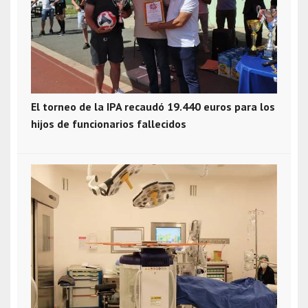
El torneo de la IPA recaudó 19.440 euros para los
hijos de funcionarios fallecidos