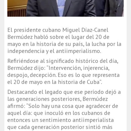
El presidente cubano Miguel Díaz-Canel
Bermúdez habló sobre el lugar del 20 de
mayo en la historia de su país, la lucha por la
independencia y el antiimperialismo.
Refiriéndose al significado histórico del día,
Bermúdez dijo: “Intervención, injerencia,
despojo, decepción. Eso es lo que representa
el 20 de mayo en la historia de Cuba”.
Destacando el legado que ese período dejó a
las generaciones posteriores, Bermúdez
afirmó: “Solo hay una cosa que agradecer de
aquel día: que inoculó en los cubanos de
entonces un sentimiento antiimperialista
que cada generación posterior sintió más