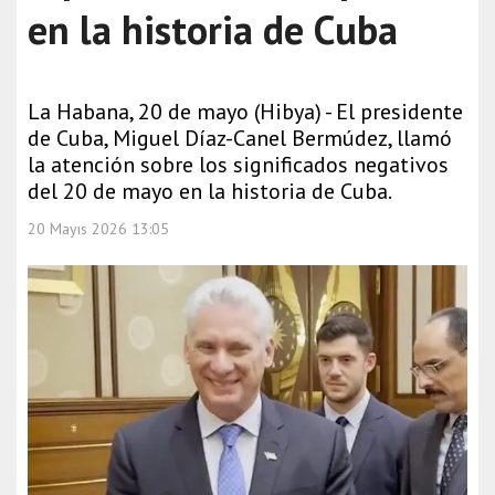
en la historia de Cuba
La Habana, 20 de mayo (Hibya) - El presidente
de Cuba, Miguel Díaz-Canel Bermúdez, llamó
la atención sobre los significados negativos
del 20 de mayo en la historia de Cuba.
20 Mayıs 2026 13:05