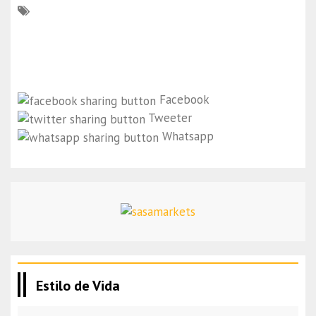
Facebook
Tweeter
Whatsapp
Estilo de Vida