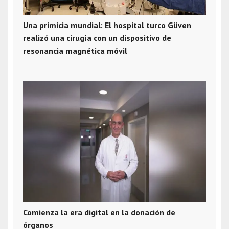
Una primicia mundial: El hospital turco Güven
realizó una cirugía con un dispositivo de
resonancia magnética móvil
Comienza la era digital en la donación de
órganos