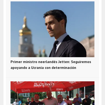
Primer ministro neerlandés Jetten: Seguiremos
apoyando a Ucrania con determinación