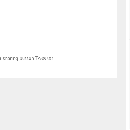
Tweeter