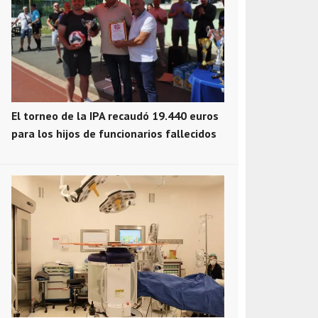
El torneo de la IPA recaudó 19.440 euros
para los hijos de funcionarios fallecidos