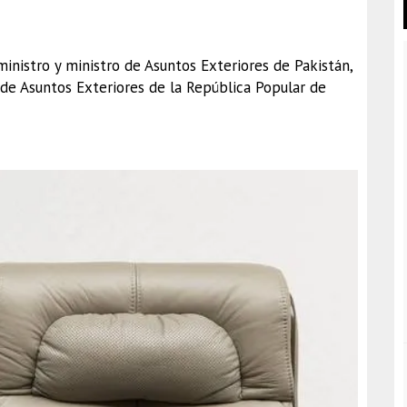
 ministro y ministro de Asuntos Exteriores de Pakistán,
de Asuntos Exteriores de la República Popular de