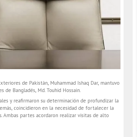
 Exteriores de Pakistán, Muhammad Ishaq Dar, mantuvo
es de Bangladés, Md. Touhid Hossain.
rales y reafirmaron su determinación de profundizar la
emás, coincidieron en la necesidad de fortalecer la
. Ambas partes acordaron realizar visitas de alto