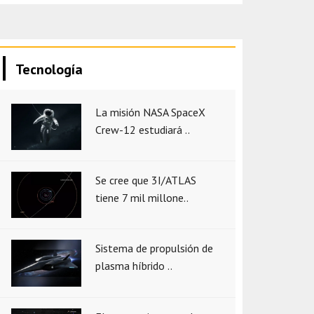
Tecnología
La misión NASA SpaceX
Crew-12 estudiará ..
Se cree que 3I/ATLAS
tiene 7 mil millone..
Sistema de propulsión de
plasma híbrido ..