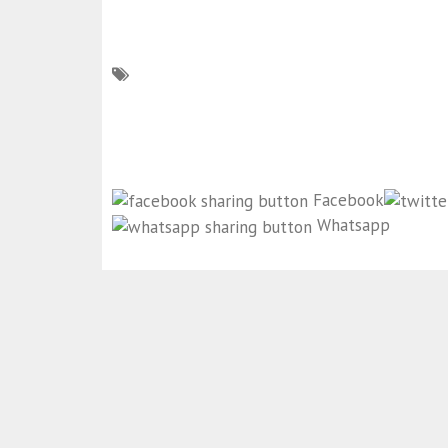
Facebook
Whatsapp