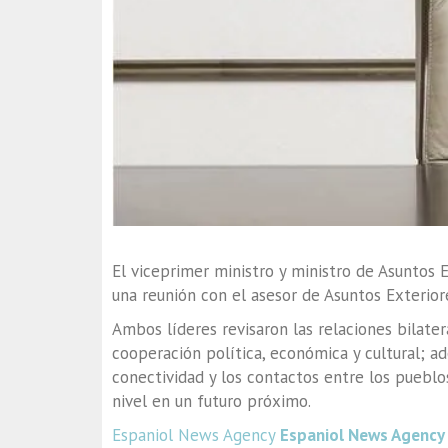
El viceprimer ministro y ministro de Asuntos
una reunión con el asesor de Asuntos Exterior
Ambos líderes revisaron las relaciones bilate
cooperación política, económica y cultural; ad
conectividad y los contactos entre los pueblos
nivel en un futuro próximo.
Espaniol News Agency
Espaniol News Agency