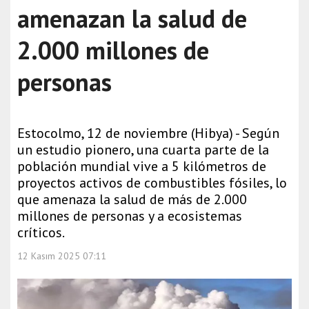
amenazan la salud de
2.000 millones de
personas
Estocolmo, 12 de noviembre (Hibya) - Según
un estudio pionero, una cuarta parte de la
población mundial vive a 5 kilómetros de
proyectos activos de combustibles fósiles, lo
que amenaza la salud de más de 2.000
millones de personas y a ecosistemas
críticos.
12 Kasım 2025 07:11