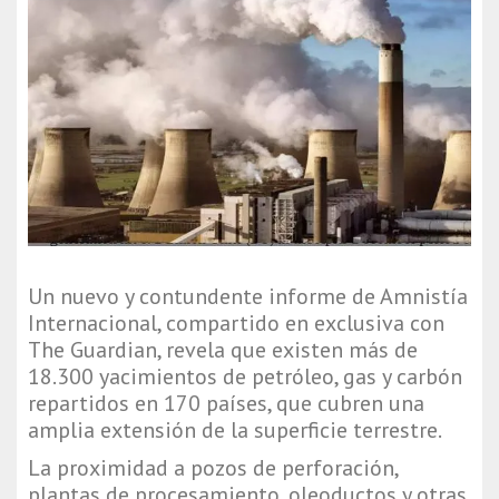
Un nuevo y contundente informe de Amnistía
Internacional, compartido en exclusiva con
The Guardian, revela que existen más de
18.300 yacimientos de petróleo, gas y carbón
repartidos en 170 países, que cubren una
amplia extensión de la superficie terrestre.
La proximidad a pozos de perforación,
plantas de procesamiento, oleoductos y otras