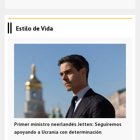
Estilo de Vida
Primer ministro neerlandés Jetten: Seguiremos
apoyando a Ucrania con determinación