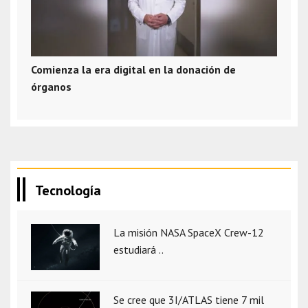
Comienza la era digital en la donación de
órganos
Tecnología
La misión NASA SpaceX Crew-12
estudiará ..
Se cree que 3I/ATLAS tiene 7 mil