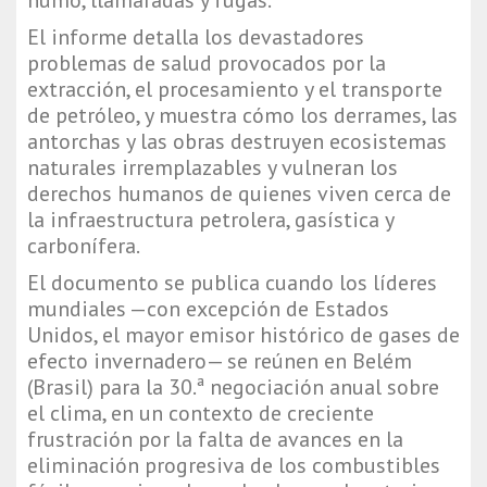
humo, llamaradas y fugas.
El informe detalla los devastadores
problemas de salud provocados por la
extracción, el procesamiento y el transporte
de petróleo, y muestra cómo los derrames, las
antorchas y las obras destruyen ecosistemas
naturales irremplazables y vulneran los
derechos humanos de quienes viven cerca de
la infraestructura petrolera, gasística y
carbonífera.
El documento se publica cuando los líderes
mundiales —con excepción de Estados
Unidos, el mayor emisor histórico de gases de
efecto invernadero— se reúnen en Belém
(Brasil) para la 30.ª negociación anual sobre
el clima, en un contexto de creciente
frustración por la falta de avances en la
eliminación progresiva de los combustibles