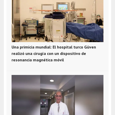
Una primicia mundial: El hospital turco Güven
realizó una cirugía con un dispositivo de
resonancia magnética móvil