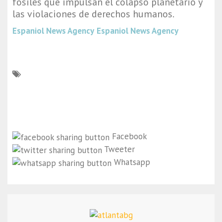
fósiles que impulsan el colapso planetario y
las violaciones de derechos humanos.
Espaniol News Agency
Espaniol News Agency
Facebook
Tweeter
Whatsapp