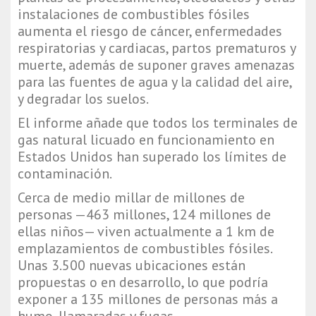
instalaciones de combustibles fósiles
aumenta el riesgo de cáncer, enfermedades
respiratorias y cardiacas, partos prematuros y
muerte, además de suponer graves amenazas
para las fuentes de agua y la calidad del aire,
y degradar los suelos.
El informe añade que todos los terminales de
gas natural licuado en funcionamiento en
Estados Unidos han superado los límites de
contaminación.
Cerca de medio millar de millones de
personas —463 millones, 124 millones de
ellas niños— viven actualmente a 1 km de
emplazamientos de combustibles fósiles.
Unas 3.500 nuevas ubicaciones están
propuestas o en desarrollo, lo que podría
exponer a 135 millones de personas más a