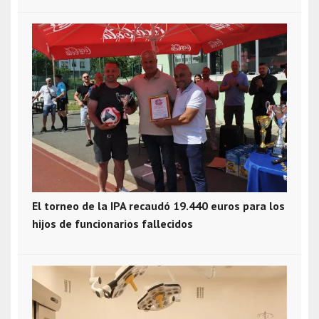
El torneo de la IPA recaudó 19.440 euros para los
hijos de funcionarios fallecidos