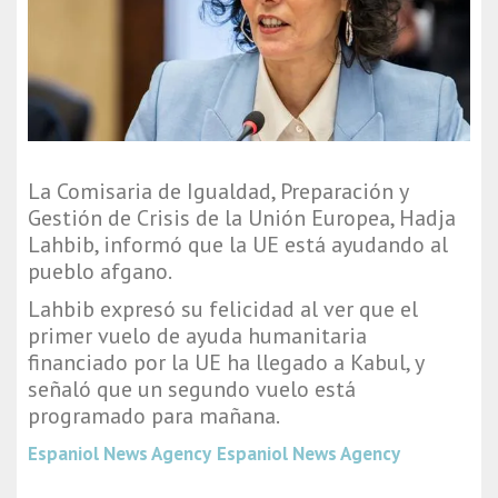
La Comisaria de Igualdad, Preparación y
Gestión de Crisis de la Unión Europea, Hadja
Lahbib, informó que la UE está ayudando al
pueblo afgano.
Lahbib expresó su felicidad al ver que el
primer vuelo de ayuda humanitaria
financiado por la UE ha llegado a Kabul, y
señaló que un segundo vuelo está
programado para mañana.
Espaniol News Agency
Espaniol News Agency