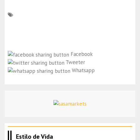
Facebook
Tweeter
Whatsapp
Estilo de Vida