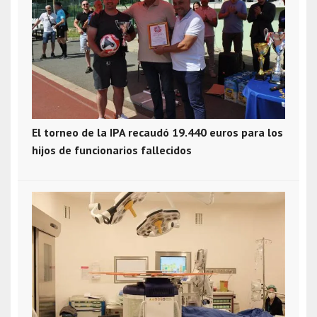
El torneo de la IPA recaudó 19.440 euros para los
hijos de funcionarios fallecidos