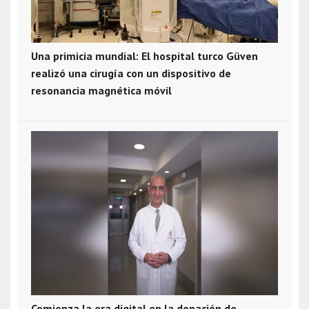
Una primicia mundial: El hospital turco Güven
realizó una cirugía con un dispositivo de
resonancia magnética móvil
Comienza la era digital en la donación de