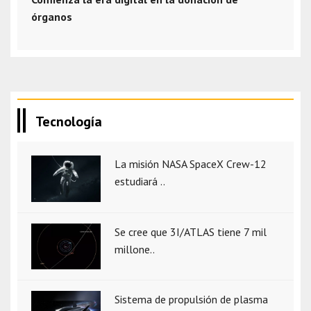
órganos
Tecnología
La misión NASA SpaceX Crew-12
estudiará ..
Se cree que 3I/ATLAS tiene 7 mil
millone..
Sistema de propulsión de plasma