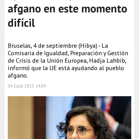
afgano en este momento
difícil
Bruselas, 4 de septiembre (Hibya) - La
Comisaria de Igualdad, Preparación y Gestión
de Crisis de la Unión Europea, Hadja Lahbib,
informó que la UE está ayudando al pueblo
afgano.
04 Eylül 2025 14:09