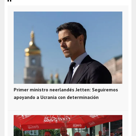
Primer ministro neerlandés Jetten: Seguiremos
apoyando a Ucrania con determinación