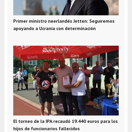
Primer ministro neerlandés Jetten: Seguiremos
apoyando a Ucrania con determinación
El torneo de la IPA recaudó 19.440 euros para los
hijos de funcionarios fallecidos