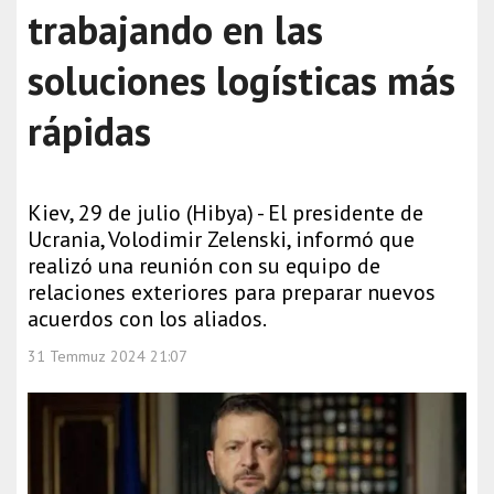
trabajando en las
soluciones logísticas más
rápidas
Kiev, 29 de julio (Hibya) - El presidente de
Ucrania, Volodimir Zelenski, informó que
realizó una reunión con su equipo de
relaciones exteriores para preparar nuevos
acuerdos con los aliados.
31 Temmuz 2024 21:07