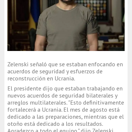
Zelenski señaló que se estaban enfocando en
acuerdos de seguridad y esfuerzos de
reconstrucción en Ucrania.
El presidente dijo que estaban trabajando en
nuevos acuerdos de seguridad bilaterales y
arreglos multilaterales. "Esto definitivamente
fortalecerá a Ucrania. El mes de agosto está
dedicado a las preparaciones, mientras que el
otoño está dedicado a los resultados.
Agradezco a todo el equipo." dijo Zelenski.