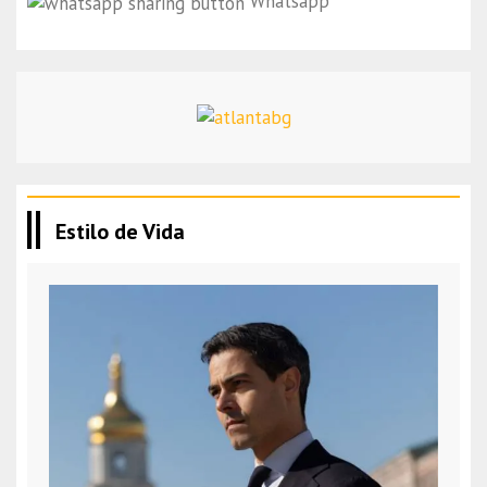
Whatsapp
Estilo de Vida