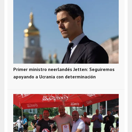
Primer ministro neerlandés Jetten: Seguiremos
apoyando a Ucrania con determinación