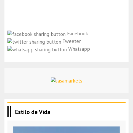
Facebook
Tweeter
Whatsapp
Estilo de Vida