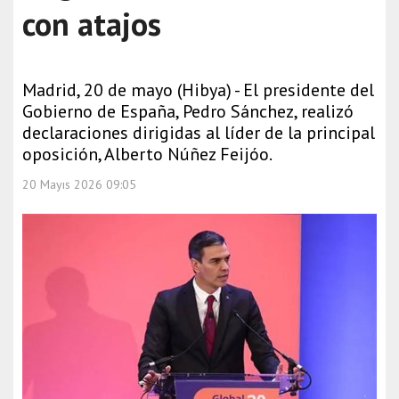
con atajos
Madrid, 20 de mayo (Hibya) - El presidente del
Gobierno de España, Pedro Sánchez, realizó
declaraciones dirigidas al líder de la principal
oposición, Alberto Núñez Feijóo.
20 Mayıs 2026 09:05