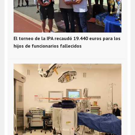
El torneo de la IPA recaudó 19.440 euros para los
hijos de funcionarios fallecidos