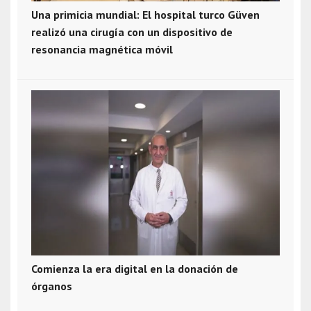
Una primicia mundial: El hospital turco Güven
realizó una cirugía con un dispositivo de
resonancia magnética móvil
Comienza la era digital en la donación de
órganos