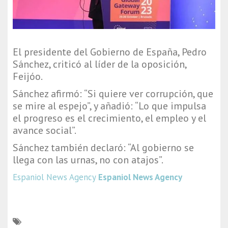
El presidente del Gobierno de España, Pedro
Sánchez, criticó al líder de la oposición,
Feijóo.
Sánchez afirmó: “Si quiere ver corrupción, que
se mire al espejo”, y añadió: “Lo que impulsa
el progreso es el crecimiento, el empleo y el
avance social”.
Sánchez también declaró: “Al gobierno se
llega con las urnas, no con atajos”.
Espaniol News Agency
Espaniol News Agency