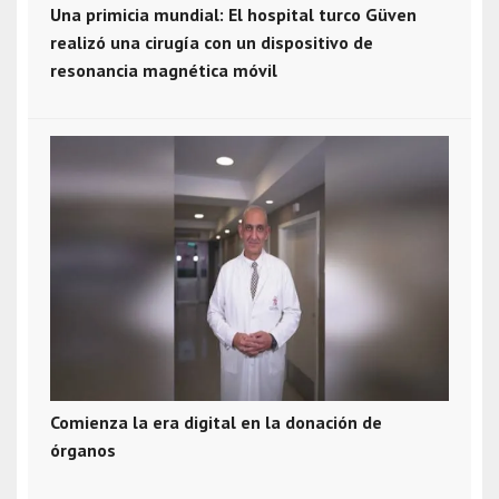
Una primicia mundial: El hospital turco Güven
realizó una cirugía con un dispositivo de
resonancia magnética móvil
Comienza la era digital en la donación de
órganos