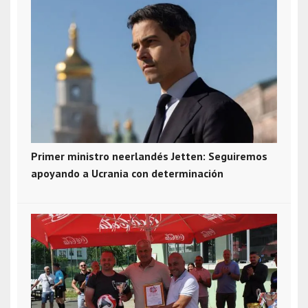
Primer ministro neerlandés Jetten: Seguiremos
apoyando a Ucrania con determinación