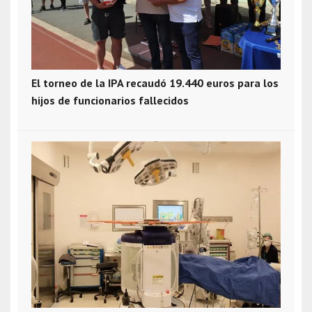
El torneo de la IPA recaudó 19.440 euros para los
hijos de funcionarios fallecidos