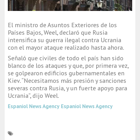
El ministro de Asuntos Exteriores de los
Países Bajos, Weel, declaró que Rusia
intensifica su guerra ilegal contra Ucrania
con el mayor ataque realizado hasta ahora.
Señaló que civiles de todo el país han sido
blanco de los ataques y que, por primera vez,
se golpearon edificios gubernamentales en
Kiev. “Necesitamos más presión y sanciones
severas contra Rusia, y un fuerte apoyo para
Ucrania”, dijo Weel.
Espaniol News Agency
Espaniol News Agency