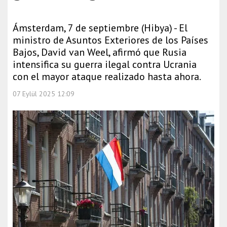
Ámsterdam, 7 de septiembre (Hibya) - El
ministro de Asuntos Exteriores de los Países
Bajos, David van Weel, afirmó que Rusia
intensifica su guerra ilegal contra Ucrania
con el mayor ataque realizado hasta ahora.
07 Eylül 2025 12:09