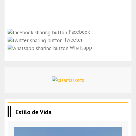
Facebook
Tweeter
Whatsapp
Estilo de Vida