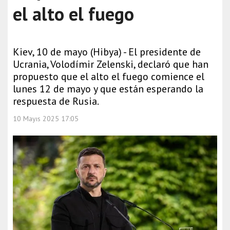
el alto el fuego
Kiev, 10 de mayo (Hibya) - El presidente de
Ucrania, Volodímir Zelenski, declaró que han
propuesto que el alto el fuego comience el
lunes 12 de mayo y que están esperando la
respuesta de Rusia.
10 Mayıs 2025 17:05