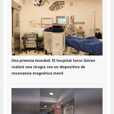
Una primicia mundial: El hospital turco Güven
realizó una cirugía con un dispositivo de
resonancia magnética móvil