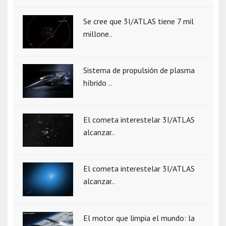
Se cree que 3I/ATLAS tiene 7 mil
millone..
Sistema de propulsión de plasma
híbrido ..
El cometa interestelar 3I/ATLAS
alcanzar..
El cometa interestelar 3I/ATLAS
alcanzar..
El motor que limpia el mundo: la