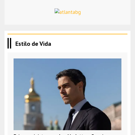
Estilo de Vida