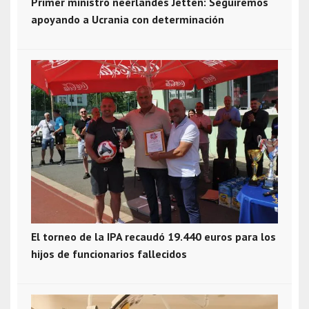
Primer ministro neerlandés Jetten: Seguiremos
apoyando a Ucrania con determinación
El torneo de la IPA recaudó 19.440 euros para los
hijos de funcionarios fallecidos