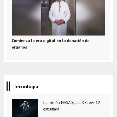
Comienza la era digital en la donación de
órganos
Tecnología
La misión NASA SpaceX Crew-12
estudiará ..