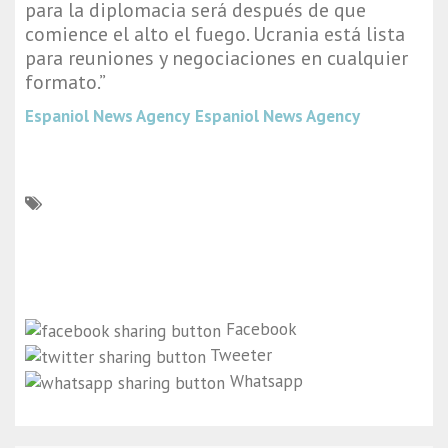
para la diplomacia será después de que
comience el alto el fuego. Ucrania está lista
para reuniones y negociaciones en cualquier
formato.”
Espaniol News Agency
Espaniol News Agency
Facebook
Tweeter
Whatsapp