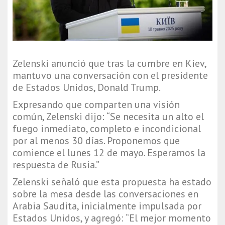
Zelenski anunció que tras la cumbre en Kiev,
mantuvo una conversación con el presidente
de Estados Unidos, Donald Trump.
Expresando que comparten una visión
común, Zelenski dijo: “Se necesita un alto el
fuego inmediato, completo e incondicional
por al menos 30 días. Proponemos que
comience el lunes 12 de mayo. Esperamos la
respuesta de Rusia.”
Zelenski señaló que esta propuesta ha estado
sobre la mesa desde las conversaciones en
Arabia Saudita, inicialmente impulsada por
Estados Unidos, y agregó: “El mejor momento