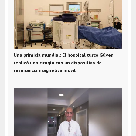
Una primicia mundial: El hospital turco Güven
realizó una cirugía con un dispositivo de
resonancia magnética móvil