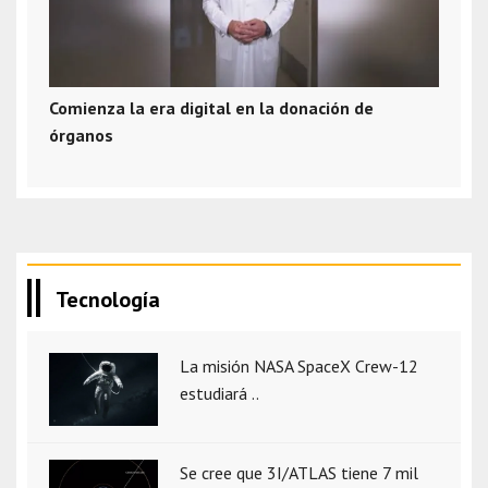
Comienza la era digital en la donación de
órganos
Tecnología
La misión NASA SpaceX Crew-12
estudiará ..
Se cree que 3I/ATLAS tiene 7 mil