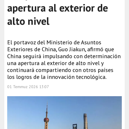
apertura al exterior de
alto nivel
El portavoz del Ministerio de Asuntos
Exteriores de China, Guo Jiakun, afirmó que
China seguirá impulsando con determinación
una apertura al exterior de alto nivel y
continuará compartiendo con otros países
los logros de la innovación tecnológica.
01 Temmuz 2026 13:07