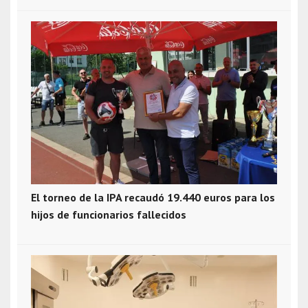
El torneo de la IPA recaudó 19.440 euros para los
hijos de funcionarios fallecidos