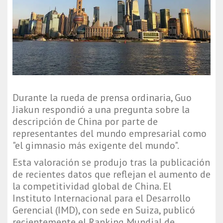
Durante la rueda de prensa ordinaria, Guo
Jiakun respondió a una pregunta sobre la
descripción de China por parte de
representantes del mundo empresarial como
"el gimnasio más exigente del mundo".
Esta valoración se produjo tras la publicación
de recientes datos que reflejan el aumento de
la competitividad global de China. El
Instituto Internacional para el Desarrollo
Gerencial (IMD), con sede en Suiza, publicó
recientemente el Ranking Mundial de