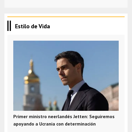
Estilo de Vida
Primer ministro neerlandés Jetten: Seguiremos
apoyando a Ucrania con determinación