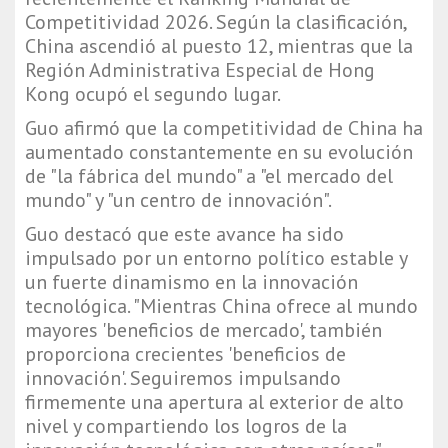
Competitividad 2026. Según la clasificación,
China ascendió al puesto 12, mientras que la
Región Administrativa Especial de Hong
Kong ocupó el segundo lugar.
Guo afirmó que la competitividad de China ha
aumentado constantemente en su evolución
de "la fábrica del mundo" a "el mercado del
mundo" y "un centro de innovación".
Guo destacó que este avance ha sido
impulsado por un entorno político estable y
un fuerte dinamismo en la innovación
tecnológica. "Mientras China ofrece al mundo
mayores 'beneficios de mercado', también
proporciona crecientes 'beneficios de
innovación'. Seguiremos impulsando
firmemente una apertura al exterior de alto
nivel y compartiendo los logros de la