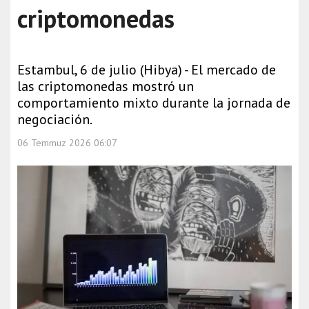
criptomonedas
Estambul, 6 de julio (Hibya) - El mercado de
las criptomonedas mostró un
comportamiento mixto durante la jornada de
negociación.
06 Temmuz 2026 06:07