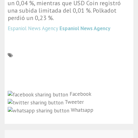
un 0,04 %, mientras que USD Coin registró
una subida limitada del 0,01 %. Polkadot
perdió un 0,23 %.
Espaniol News Agency
Espaniol News Agency
Facebook
Tweeter
Whatsapp