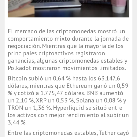
El mercado de las criptomonedas mostró un
comportamiento mixto durante la jornada de
negociación. Mientras que la mayoría de los
principales criptoactivos registraron
ganancias, algunas criptomonedas estables y
Polkadot mostraron movimientos limitados.
Bitcoin subió un 0,64 % hasta los 63.147,6
dólares, mientras que Ethereum ganó un 0,59
% y cotizó a 1.775,47 dólares. BNB aumentó
un 2,10 %, XRP un 0,53 %, Solana un 0,08 % y
TRON un 1,36 %. Hyperliquid se situó entre
los activos con mejor rendimiento al subir un
3,44 %.
Entre las criptomonedas estables, Tether cayó