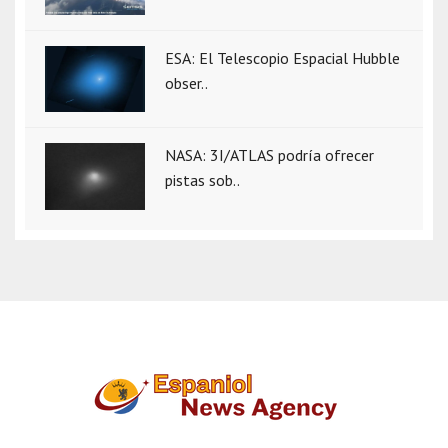
ESA: El Telescopio Espacial Hubble
obser..
NASA: 3I/ATLAS podría ofrecer
pistas sob..