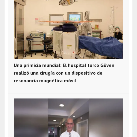
Una primicia mundial: El hospital turco Güven
realizó una cirugía con un dispositivo de
resonancia magnética móvil