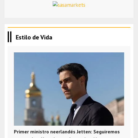
Estilo de Vida
Primer ministro neerlandés Jetten: Seguiremos