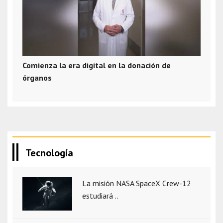
Comienza la era digital en la donación de
órganos
Tecnología
La misión NASA SpaceX Crew-12
estudiará ..