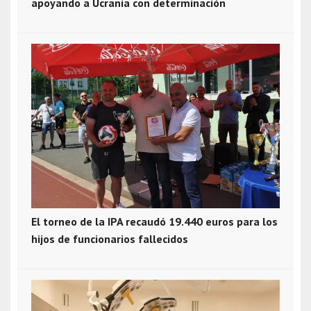
apoyando a Ucrania con determinación
El torneo de la IPA recaudó 19.440 euros para los
hijos de funcionarios fallecidos