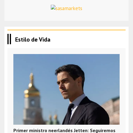
Estilo de Vida
Primer ministro neerlandés Jetten: Seguiremos