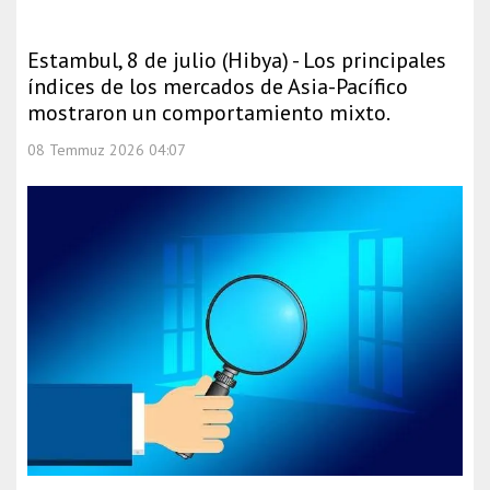
Estambul, 8 de julio (Hibya) - Los principales
índices de los mercados de Asia-Pacífico
mostraron un comportamiento mixto.
08 Temmuz 2026 04:07