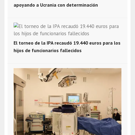
apoyando a Ucrania con determinación
El torneo de la IPA recaudó 19.440 euros para los
hijos de funcionarios fallecidos