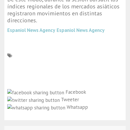
índices regionales de los mercados asiáticos
registraron movimientos en distintas
direcciones.
Espaniol News Agency
Espaniol News Agency
Facebook
Tweeter
Whatsapp