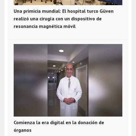
Una primicia mundial: El hospital turco Güven
realizó una cirugía con un dispositivo de
resonancia magnética móvil
Comienza la era digital en la donación de
órganos