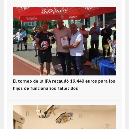
El torneo de la IPA recaudó 19.440 euros para los
hijos de funcionarios fallecidos