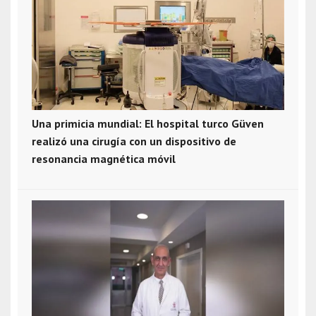
Una primicia mundial: El hospital turco Güven
realizó una cirugía con un dispositivo de
resonancia magnética móvil