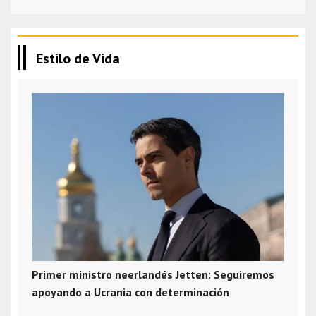
Estilo de Vida
Primer ministro neerlandés Jetten: Seguiremos
apoyando a Ucrania con determinación