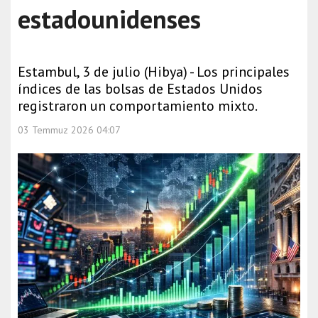
estadounidenses
Estambul, 3 de julio (Hibya) - Los principales
índices de las bolsas de Estados Unidos
registraron un comportamiento mixto.
03 Temmuz 2026 04:07