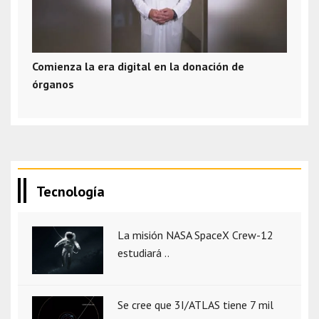
Comienza la era digital en la donación de
órganos
Tecnología
La misión NASA SpaceX Crew-12
estudiará ..
Se cree que 3I/ATLAS tiene 7 mil