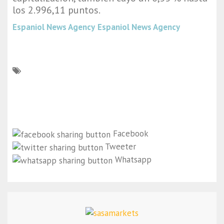
los 2.996,11 puntos.
Espaniol News Agency
Espaniol News Agency
Facebook
Tweeter
Whatsapp