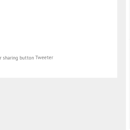
Tweeter