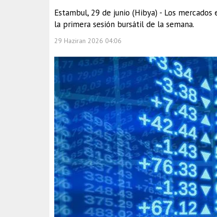
Estambul, 29 de junio (Hibya) - Los mercados
la primera sesión bursátil de la semana.
29 Haziran 2026 04:06