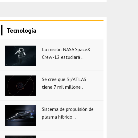
Tecnología
La misión NASA SpaceX
Crew-12 estudiará ..
Se cree que 3I/ATLAS
tiene 7 mil millone..
Sistema de propulsión de
plasma híbrido ..