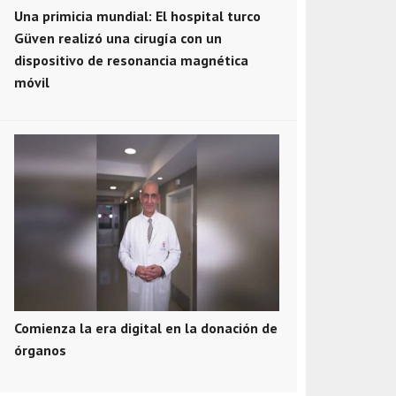
Una primicia mundial: El hospital turco
Güven realizó una cirugía con un
dispositivo de resonancia magnética
móvil
Comienza la era digital en la donación de
órganos