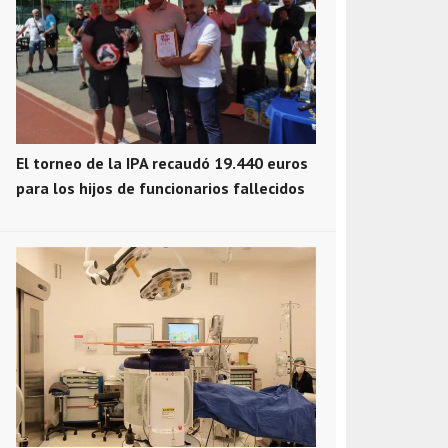
El torneo de la IPA recaudó 19.440 euros
para los hijos de funcionarios fallecidos