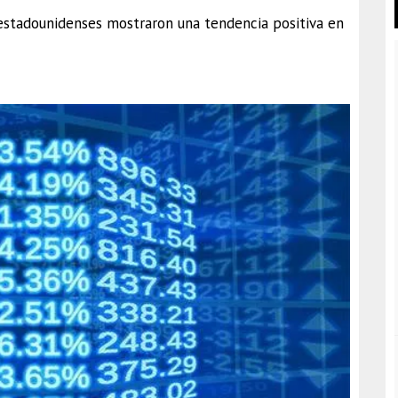
 estadounidenses mostraron una tendencia positiva en