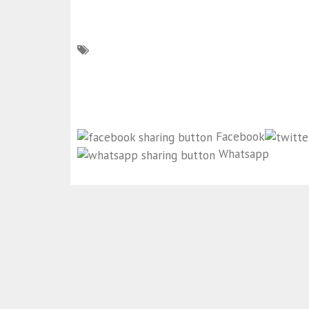
Facebook
Whatsapp