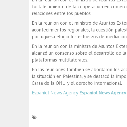
fortalecimiento de la cooperación en comercio,
relaciones entre los pueblos.
En la reunión con el ministro de Asuntos Exte
acontecimientos regionales, la cuestión pales
portuguesa elogió los esfuerzos de mediación 
En la reunión con la ministra de Asuntos Ext
alcanzó un consenso sobre el desarrollo de la
plataformas multilaterales.
En las reuniones también se abordaron los ac
la situación en Palestina, y se destacó la imp
Carta de la ONU y el derecho internacional.
Espaniol News Agency
Espaniol News Agency