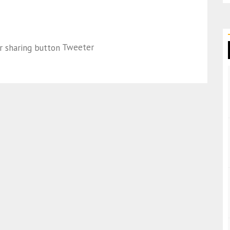
Tweeter