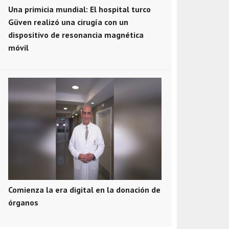
Una primicia mundial: El hospital turco
Güven realizó una cirugía con un
dispositivo de resonancia magnética
móvil
Comienza la era digital en la donación de
órganos