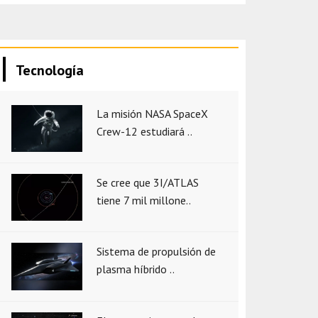
Tecnología
La misión NASA SpaceX
Crew-12 estudiará ..
Se cree que 3I/ATLAS
tiene 7 mil millone..
Sistema de propulsión de
plasma híbrido ..