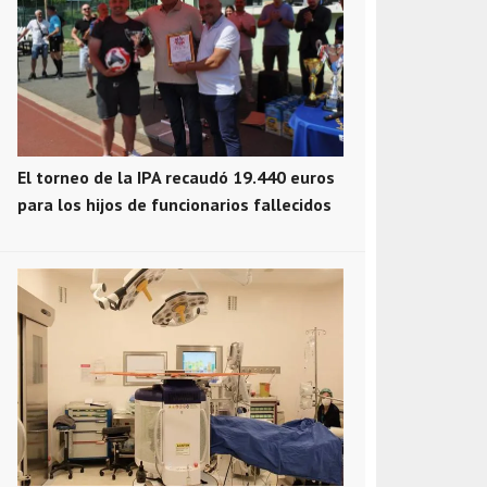
El torneo de la IPA recaudó 19.440 euros
para los hijos de funcionarios fallecidos