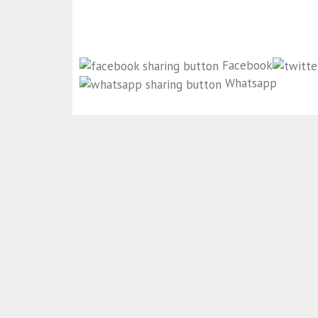
Facebook
Whatsapp