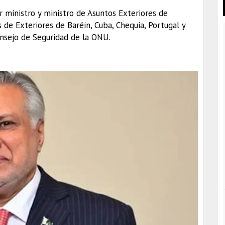
r ministro y ministro de Asuntos Exteriores de
s de Exteriores de Baréin, Cuba, Chequia, Portugal y
nsejo de Seguridad de la ONU.