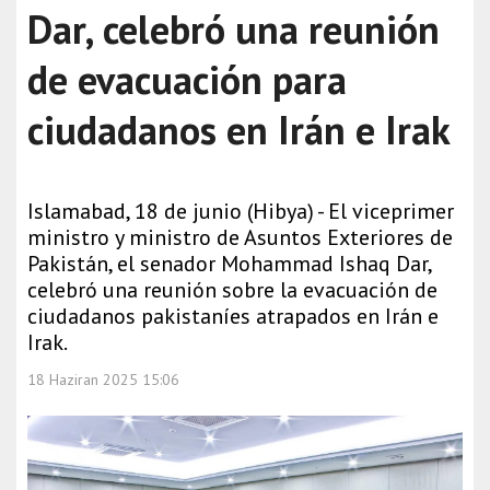
Dar, celebró una reunión
de evacuación para
ciudadanos en Irán e Irak
Islamabad, 18 de junio (Hibya) - El viceprimer
ministro y ministro de Asuntos Exteriores de
Pakistán, el senador Mohammad Ishaq Dar,
celebró una reunión sobre la evacuación de
ciudadanos pakistaníes atrapados en Irán e
Irak.
18 Haziran 2025 15:06