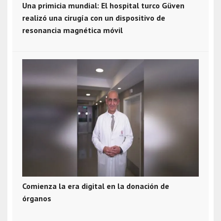
Una primicia mundial: El hospital turco Güven
realizó una cirugía con un dispositivo de
resonancia magnética móvil
Comienza la era digital en la donación de
órganos