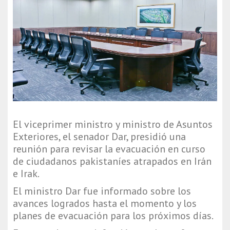
El viceprimer ministro y ministro de Asuntos
Exteriores, el senador Dar, presidió una
reunión para revisar la evacuación en curso
de ciudadanos pakistaníes atrapados en Irán
e Irak.
El ministro Dar fue informado sobre los
avances logrados hasta el momento y los
planes de evacuación para los próximos días.