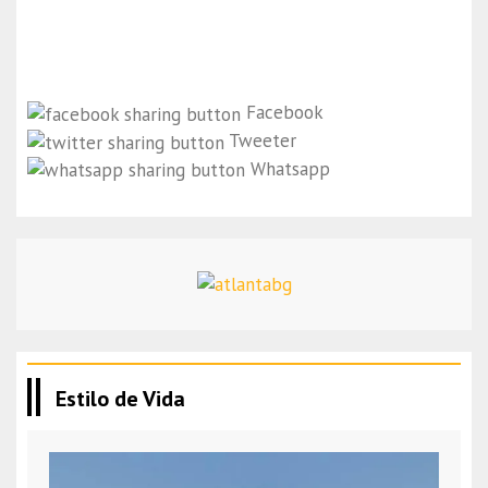
Facebook
Tweeter
Whatsapp
Estilo de Vida