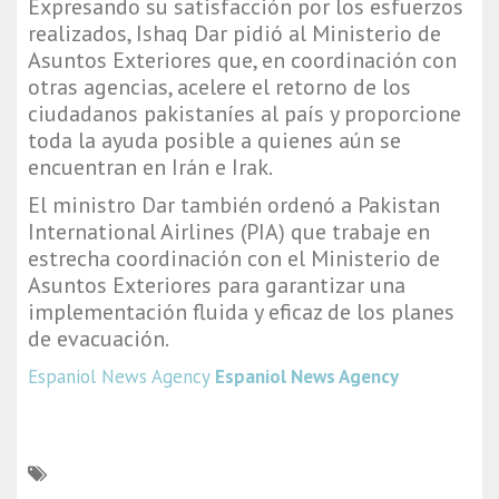
Expresando su satisfacción por los esfuerzos
realizados, Ishaq Dar pidió al Ministerio de
Asuntos Exteriores que, en coordinación con
otras agencias, acelere el retorno de los
ciudadanos pakistaníes al país y proporcione
toda la ayuda posible a quienes aún se
encuentran en Irán e Irak.
El ministro Dar también ordenó a Pakistan
International Airlines (PIA) que trabaje en
estrecha coordinación con el Ministerio de
Asuntos Exteriores para garantizar una
implementación fluida y eficaz de los planes
de evacuación.
Espaniol News Agency
Espaniol News Agency