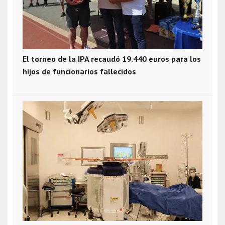
El torneo de la IPA recaudó 19.440 euros para los
hijos de funcionarios fallecidos