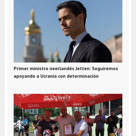
Primer ministro neerlandés Jetten: Seguiremos
apoyando a Ucrania con determinación