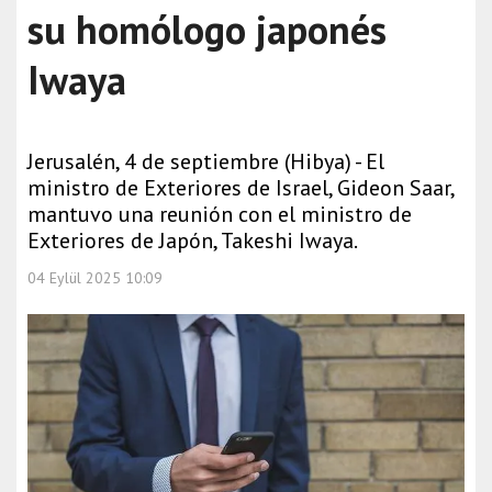
su homólogo japonés
Iwaya
Jerusalén, 4 de septiembre (Hibya) - El
ministro de Exteriores de Israel, Gideon Saar,
mantuvo una reunión con el ministro de
Exteriores de Japón, Takeshi Iwaya.
04 Eylül 2025 10:09