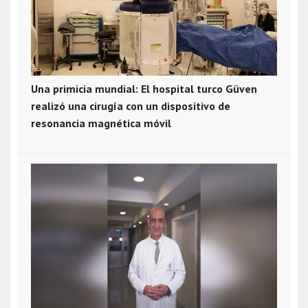
Una primicia mundial: El hospital turco Güven
realizó una cirugía con un dispositivo de
resonancia magnética móvil