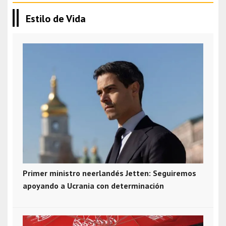
Estilo de Vida
Primer ministro neerlandés Jetten: Seguiremos
apoyando a Ucrania con determinación