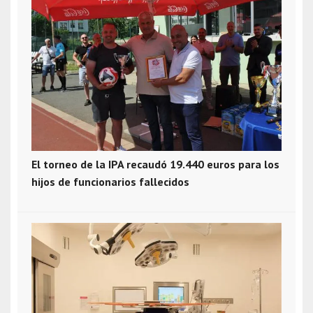
El torneo de la IPA recaudó 19.440 euros para los
hijos de funcionarios fallecidos