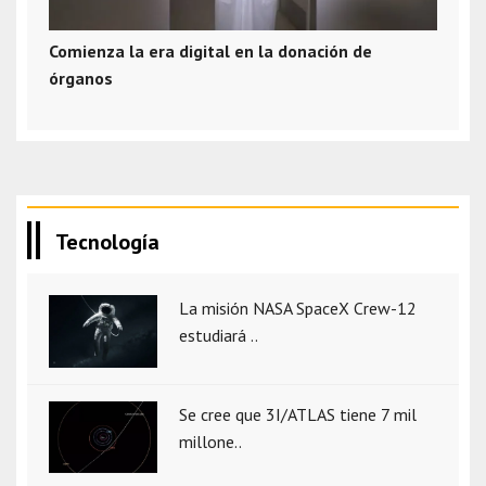
Comienza la era digital en la donación de
órganos
Tecnología
La misión NASA SpaceX Crew-12
estudiará ..
Se cree que 3I/ATLAS tiene 7 mil
millone..