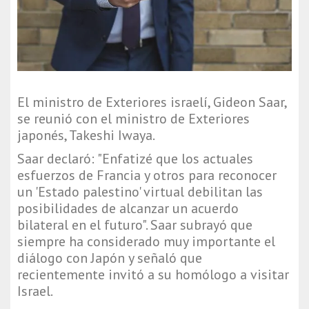
El ministro de Exteriores israelí, Gideon Saar,
se reunió con el ministro de Exteriores
japonés, Takeshi Iwaya.
Saar declaró: "Enfatizé que los actuales
esfuerzos de Francia y otros para reconocer
un 'Estado palestino' virtual debilitan las
posibilidades de alcanzar un acuerdo
bilateral en el futuro". Saar subrayó que
siempre ha considerado muy importante el
diálogo con Japón y señaló que
recientemente invitó a su homólogo a visitar
Israel.