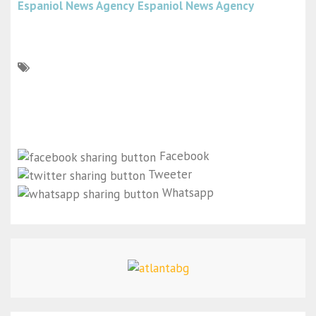
Espaniol News Agency
Espaniol News Agency
Facebook
Tweeter
Whatsapp