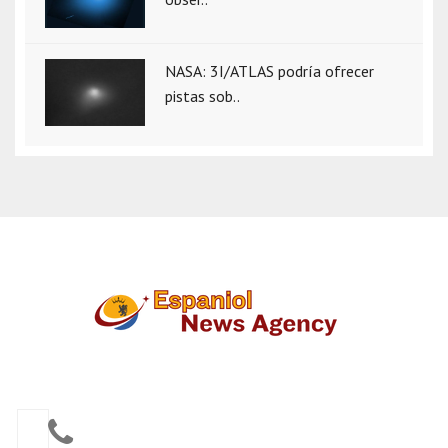
NASA: 3I/ATLAS podría ofrecer
pistas sob..