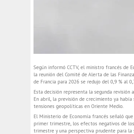
Según informó CCTV, el ministro francés de E
la reunión del Comité de Alerta de las Finanz
de Francia para 2026 se redujo del 0,9 % al 0,
Esta decisión representa la segunda revisión a
En abril, la previsión de crecimiento ya había
tensiones geopolíticas en Oriente Medio.
El Ministerio de Economía francés señaló que 
primer trimestre, los efectos negativos de lo
trimestre y una perspectiva prudente para la