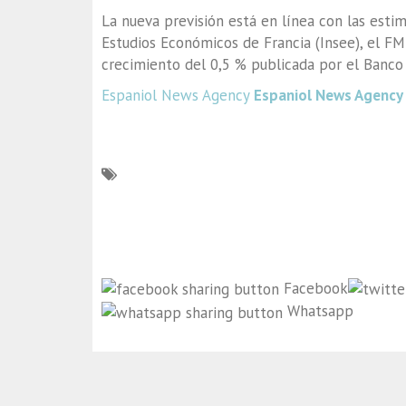
La nueva previsión está en línea con las estim
Estudios Económicos de Francia (Insee), el FMI
crecimiento del 0,5 % publicada por el Banco 
Espaniol News Agency
Espaniol News Agency
Facebook
Whatsapp