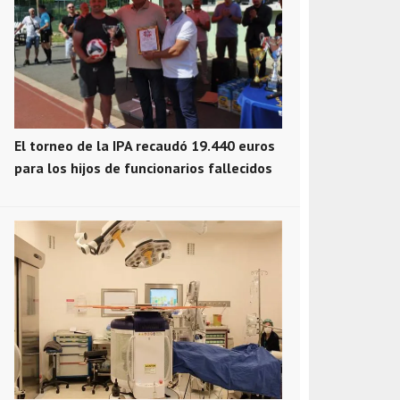
El torneo de la IPA recaudó 19.440 euros
para los hijos de funcionarios fallecidos