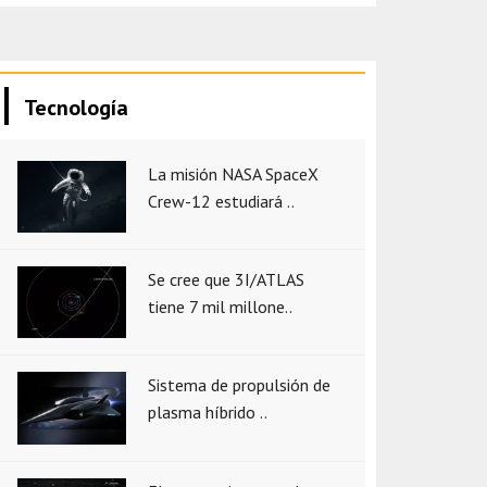
Tecnología
La misión NASA SpaceX
Crew-12 estudiará ..
Se cree que 3I/ATLAS
tiene 7 mil millone..
Sistema de propulsión de
plasma híbrido ..