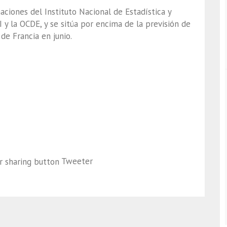
aciones del Instituto Nacional de Estadística y
 y la OCDE, y se sitúa por encima de la previsión de
de Francia en junio.
Tweeter