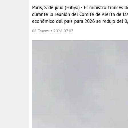
París, 8 de julio (Hibya) - El ministro francés
durante la reunión del Comité de Alerta de la
económico del país para 2026 se redujo del 0,
08 Temmuz 2026 07:07