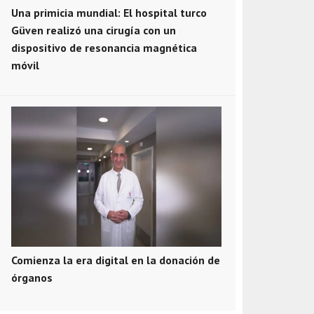
Una primicia mundial: El hospital turco
Güven realizó una cirugía con un
dispositivo de resonancia magnética
móvil
Comienza la era digital en la donación de
órganos