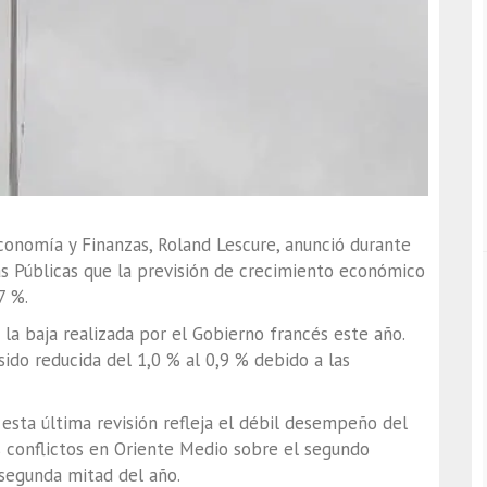
conomía y Finanzas, Roland Lescure, anunció durante
as Públicas que la previsión de crecimiento económico
7 %.
 la baja realizada por el Gobierno francés este año.
 sido reducida del 1,0 % al 0,9 % debido a las
esta última revisión refleja el débil desempeño del
s conflictos en Oriente Medio sobre el segundo
 segunda mitad del año.