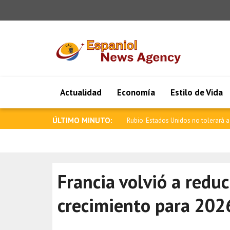
Actualidad
Economía
Estilo de Vida
ÚLTIMO MINUTO:
Rubio: Estados Unidos no tolerará a 
Francia volvió a reduc
crecimiento para 202