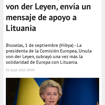
von der Leyen, envía un
mensaje de apoyo a
Lituania
Bruselas, 1 de septiembre (Hibya) - La
presidenta de la Comisión Europea, Ursula
von der Leyen, subrayó una vez más la
solidaridad de Europa con Lituania.
01 Eylül 2025 09:09