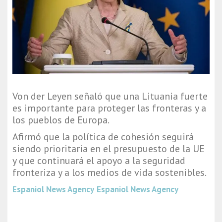
Von der Leyen señaló que una Lituania fuerte
es importante para proteger las fronteras y a
los pueblos de Europa.
Afirmó que la política de cohesión seguirá
siendo prioritaria en el presupuesto de la UE
y que continuará el apoyo a la seguridad
fronteriza y a los medios de vida sostenibles.
Espaniol News Agency
Espaniol News Agency