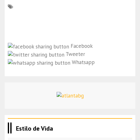
Facebook
Tweeter
Whatsapp
Estilo de Vida