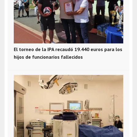
El torneo de la IPA recaudó 19.440 euros para los
hijos de funcionarios fallecidos