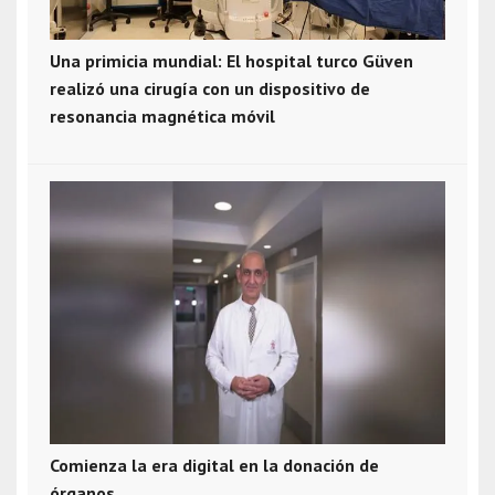
Una primicia mundial: El hospital turco Güven
realizó una cirugía con un dispositivo de
resonancia magnética móvil
Comienza la era digital en la donación de
órganos