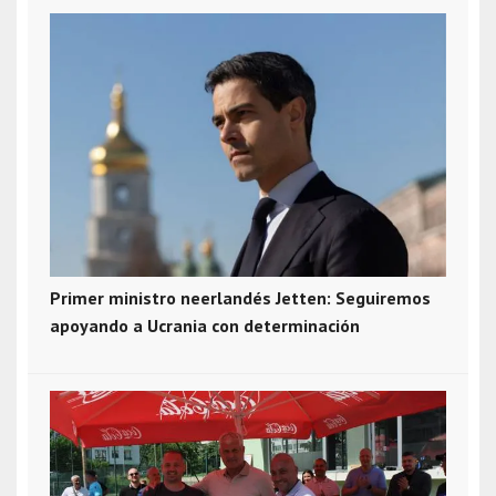
Primer ministro neerlandés Jetten: Seguiremos
apoyando a Ucrania con determinación