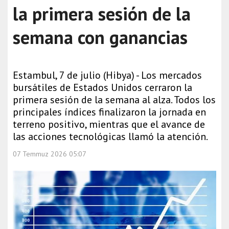
la primera sesión de la
semana con ganancias
Estambul, 7 de julio (Hibya) - Los mercados
bursátiles de Estados Unidos cerraron la
primera sesión de la semana al alza. Todos los
principales índices finalizaron la jornada en
terreno positivo, mientras que el avance de
las acciones tecnológicas llamó la atención.
07 Temmuz 2026 05:07