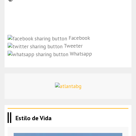
Facebook
Tweeter
Whatsapp
Estilo de Vida