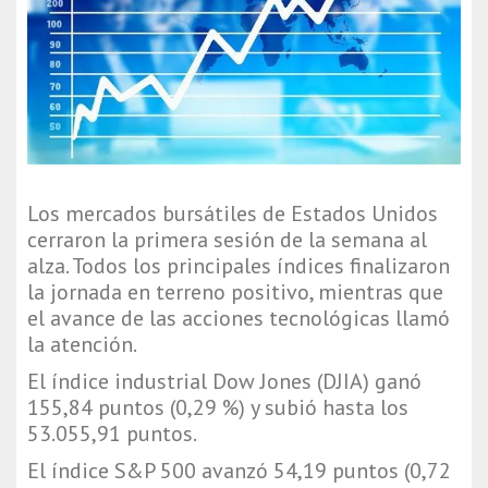
Los mercados bursátiles de Estados Unidos
cerraron la primera sesión de la semana al
alza. Todos los principales índices finalizaron
la jornada en terreno positivo, mientras que
el avance de las acciones tecnológicas llamó
la atención.
El índice industrial Dow Jones (DJIA) ganó
155,84 puntos (0,29 %) y subió hasta los
53.055,91 puntos.
El índice S&P 500 avanzó 54,19 puntos (0,72