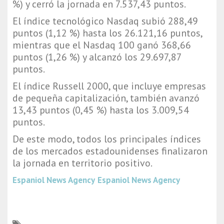
%) y cerró la jornada en 7.537,43 puntos.
El índice tecnológico Nasdaq subió 288,49
puntos (1,12 %) hasta los 26.121,16 puntos,
mientras que el Nasdaq 100 ganó 368,66
puntos (1,26 %) y alcanzó los 29.697,87
puntos.
El índice Russell 2000, que incluye empresas
de pequeña capitalización, también avanzó
13,43 puntos (0,45 %) hasta los 3.009,54
puntos.
De este modo, todos los principales índices
de los mercados estadounidenses finalizaron
la jornada en territorio positivo.
Espaniol News Agency
Espaniol News Agency