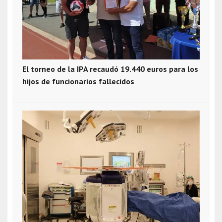
El torneo de la IPA recaudó 19.440 euros para los
hijos de funcionarios fallecidos