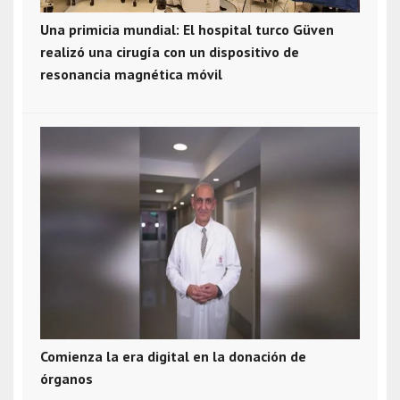
Una primicia mundial: El hospital turco Güven
realizó una cirugía con un dispositivo de
resonancia magnética móvil
Comienza la era digital en la donación de
órganos