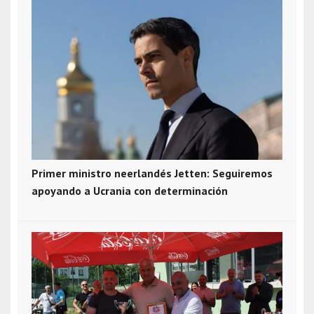
Primer ministro neerlandés Jetten: Seguiremos
apoyando a Ucrania con determinación