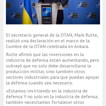
El secretario general de la OTAN, Mark Rutte,
realizó una declaración en el marco de la
Cumbre de la OTAN celebrada en Ankara.
Rutte afirmó que las inversiones en la
industria de defensa están aumentando, pero
subrayó que no solo debe desarrollarse la
producción militar, sino también otros
sectores industriales para que puedan apoyar
la defensa cuando sea necesario.
«Estamos invirtiendo en la industria de
defensa. Y no solo en la industria de defensa;
también necesitamos fortalecer otros