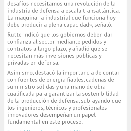
desafíos necesitamos una revolución de la
industria de defensa a escala transatlántica.
La maquinaria industrial que funciona hoy
debe producir a plena capacidad», señaló.
Rutte indicó que los gobiernos deben dar
confianza al sector mediante pedidos y
contratos a largo plazo, y añadió que se
necesitan más inversiones públicas y
privadas en defensa.
Asimismo, destacó la importancia de contar
con fuentes de energía fiables, cadenas de
suministro sólidas y una mano de obra
cualificada para garantizar la sostenibilidad
de la producción de defensa, subrayando que
los ingenieros, técnicos y profesionales
innovadores desempeñan un papel
fundamental en este proceso.