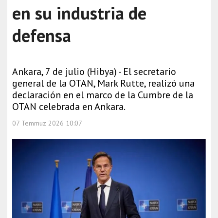
en su industria de
defensa
Ankara, 7 de julio (Hibya) - El secretario
general de la OTAN, Mark Rutte, realizó una
declaración en el marco de la Cumbre de la
OTAN celebrada en Ankara.
07 Temmuz 2026 10:07