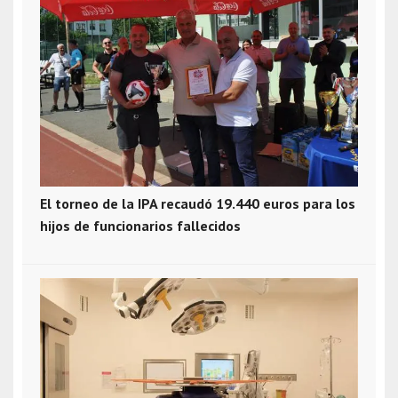
El torneo de la IPA recaudó 19.440 euros para los
hijos de funcionarios fallecidos