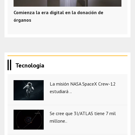
Comienza la era digital en la donación de
órganos
Tecnología
La misión NASA SpaceX Crew-12
estudiará ..
Se cree que 3I/ATLAS tiene 7 mil
millone..