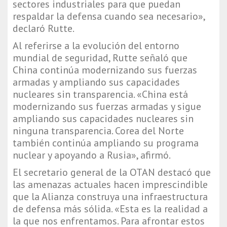
sectores industriales para que puedan
respaldar la defensa cuando sea necesario»,
declaró Rutte.
Al referirse a la evolución del entorno
mundial de seguridad, Rutte señaló que
China continúa modernizando sus fuerzas
armadas y ampliando sus capacidades
nucleares sin transparencia. «China está
modernizando sus fuerzas armadas y sigue
ampliando sus capacidades nucleares sin
ninguna transparencia. Corea del Norte
también continúa ampliando su programa
nuclear y apoyando a Rusia», afirmó.
El secretario general de la OTAN destacó que
las amenazas actuales hacen imprescindible
que la Alianza construya una infraestructura
de defensa más sólida. «Esta es la realidad a
la que nos enfrentamos. Para afrontar estos