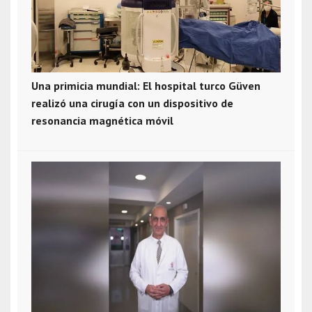
Una primicia mundial: El hospital turco Güven
realizó una cirugía con un dispositivo de
resonancia magnética móvil