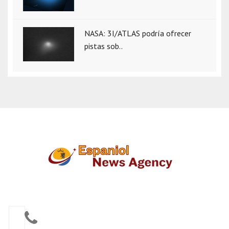
NASA: 3I/ATLAS podría ofrecer
pistas sob..