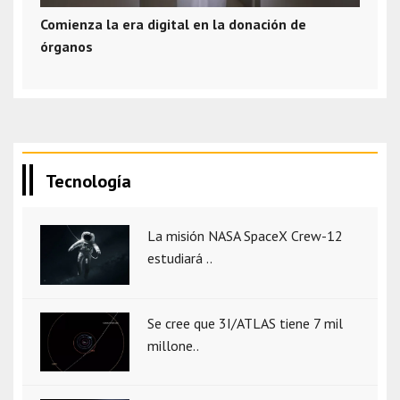
Comienza la era digital en la donación de
órganos
Tecnología
La misión NASA SpaceX Crew-12
estudiará ..
Se cree que 3I/ATLAS tiene 7 mil
millone..