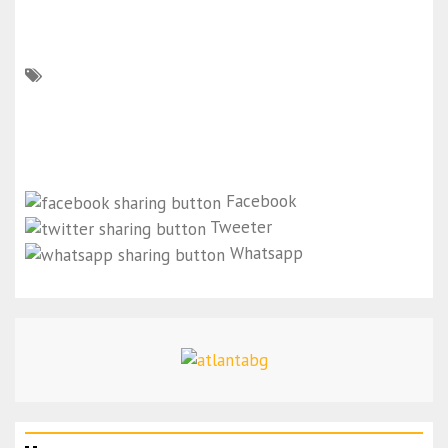
Facebook
Tweeter
Whatsapp