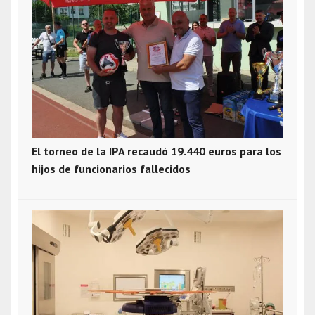
El torneo de la IPA recaudó 19.440 euros para los
hijos de funcionarios fallecidos