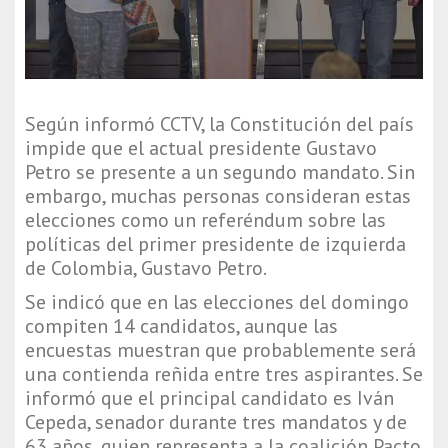
Según informó CCTV, la Constitución del país
impide que el actual presidente Gustavo
Petro se presente a un segundo mandato. Sin
embargo, muchas personas consideran estas
elecciones como un referéndum sobre las
políticas del primer presidente de izquierda
de Colombia, Gustavo Petro.
Se indicó que en las elecciones del domingo
compiten 14 candidatos, aunque las
encuestas muestran que probablemente será
una contienda reñida entre tres aspirantes. Se
informó que el principal candidato es Iván
Cepeda, senador durante tres mandatos y de
63 años, quien representa a la coalición Pacto