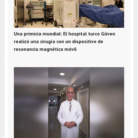
Una primicia mundial: El hospital turco Güven
realizó una cirugía con un dispositivo de
resonancia magnética móvil