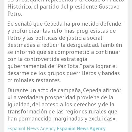
Histórico, el partido del presidente Gustavo
Petro.
Se señaló que Cepeda ha prometido defender
y profundizar las reformas progresistas de
Petro y las políticas de justicia social
destinadas a reducir la desigualdad. También
se informó que se comprometió a continuar
con la controvertida estrategia
gubernamental de “Paz Total” para lograr el
desarme de los grupos guerrilleros y bandas
criminales restantes.
Durante un acto de campaña, Cepeda afirmó:
«La verdadera prosperidad proviene de la
igualdad, del acceso a los derechos y de la
transformación de las regiones rurales que
han permanecido marginadas y excluidas».
Espaniol News Agency
Espaniol News Agency