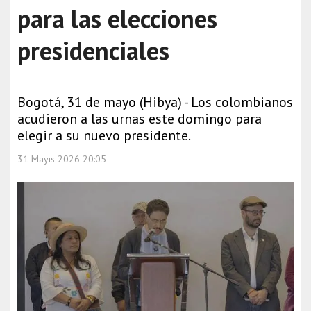
para las elecciones
presidenciales
Bogotá, 31 de mayo (Hibya) - Los colombianos
acudieron a las urnas este domingo para
elegir a su nuevo presidente.
31 Mayıs 2026 20:05