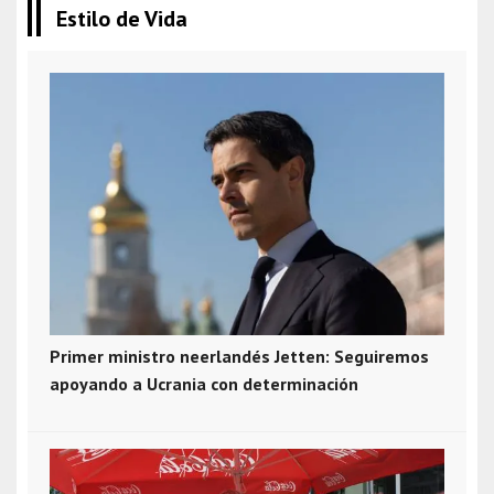
Estilo de Vida
Primer ministro neerlandés Jetten: Seguiremos
apoyando a Ucrania con determinación