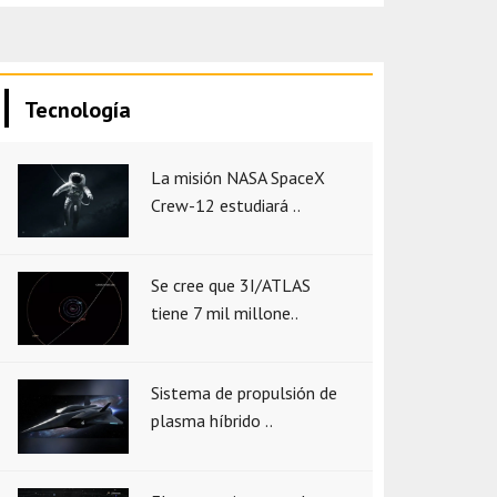
Tecnología
La misión NASA SpaceX
Crew-12 estudiará ..
Se cree que 3I/ATLAS
tiene 7 mil millone..
Sistema de propulsión de
plasma híbrido ..