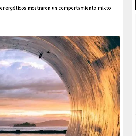
s energéticos mostraron un comportamiento mixto