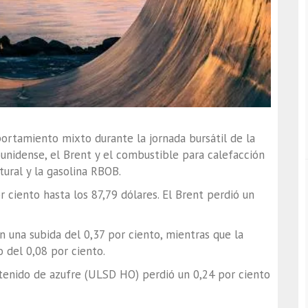
rtamiento mixto durante la jornada bursátil de la
unidense, el Brent y el combustible para calefacción
tural y la gasolina RBOB.
 ciento hasta los 87,79 dólares. El Brent perdió un
n una subida del 0,37 por ciento, mientras que la
 del 0,08 por ciento.
tenido de azufre (ULSD HO) perdió un 0,24 por ciento