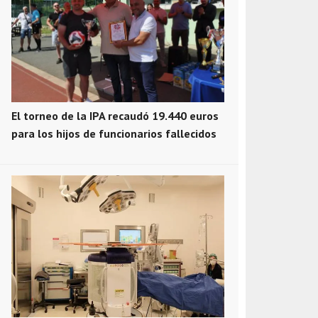
El torneo de la IPA recaudó 19.440 euros
para los hijos de funcionarios fallecidos