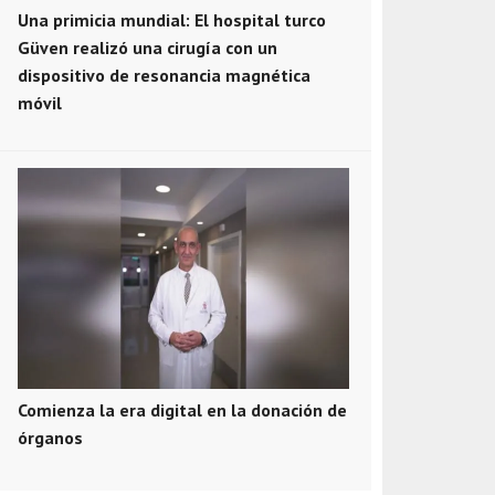
Una primicia mundial: El hospital turco
Güven realizó una cirugía con un
dispositivo de resonancia magnética
móvil
Comienza la era digital en la donación de
órganos