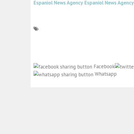
Espaniol News Agency
Espaniol News Agency
Facebook
Whatsapp