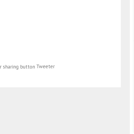
Tweeter