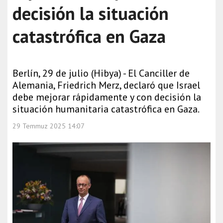
decisión la situación
catastrófica en Gaza
Berlín, 29 de julio (Hibya) - El Canciller de
Alemania, Friedrich Merz, declaró que Israel
debe mejorar rápidamente y con decisión la
situación humanitaria catastrófica en Gaza.
29 Temmuz 2025 14:07