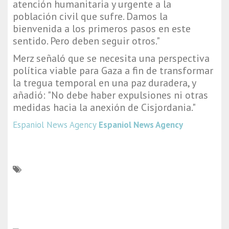
atención humanitaria y urgente a la
población civil que sufre. Damos la
bienvenida a los primeros pasos en este
sentido. Pero deben seguir otros."
Merz señaló que se necesita una perspectiva
política viable para Gaza a fin de transformar
la tregua temporal en una paz duradera, y
añadió: "No debe haber expulsiones ni otras
medidas hacia la anexión de Cisjordania."
Espaniol News Agency
Espaniol News Agency