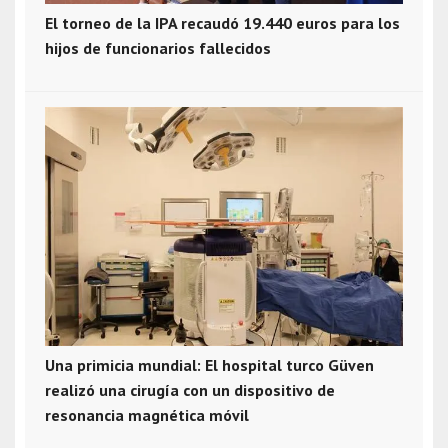
El torneo de la IPA recaudó 19.440 euros para los
hijos de funcionarios fallecidos
Una primicia mundial: El hospital turco Güven
realizó una cirugía con un dispositivo de
resonancia magnética móvil