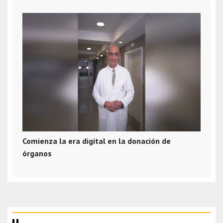
Comienza la era digital en la donación de
órganos