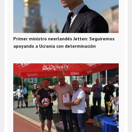
Primer ministro neerlandés Jetten: Seguiremos
apoyando a Ucrania con determinación