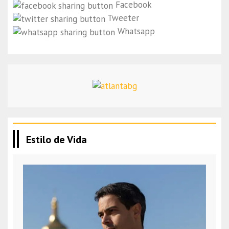
Facebook
Tweeter
Whatsapp
Estilo de Vida