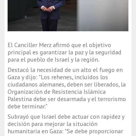
El Canciller Merz afirmó que el objetivo
principal es garantizar la paz y la seguridad
para el pueblo de Israel y la región.
Destacó la necesidad de un alto el fuego en
Gaza y dijo: "Los rehenes, incluidos los
ciudadanos alemanes, deben ser liberados, la
Organización de Resistencia Islámica
Palestina debe ser desarmada y el terrorismo
debe terminar."
Subrayó que Israel debe actuar con rapidez y
decisión para mejorar la situación
humanitaria en Gaza: "Se debe proporcionar