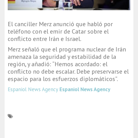
El canciller Merz anunció que habló por
teléfono con el emir de Catar sobre el
conflicto entre Irán e Israel.
Merz señaló que el programa nuclear de Irán
amenaza la seguridad y estabilidad de la
región, y añadió: “Hemos acordado: el
conflicto no debe escalar. Debe preservarse el
espacio para los esfuerzos diplomáticos”.
Espaniol News Agency
Espaniol News Agency