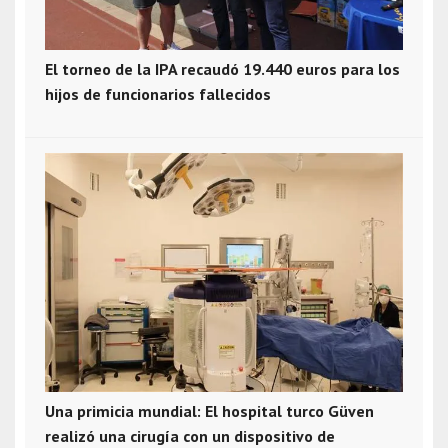
El torneo de la IPA recaudó 19.440 euros para los
hijos de funcionarios fallecidos
Una primicia mundial: El hospital turco Güven
realizó una cirugía con un dispositivo de