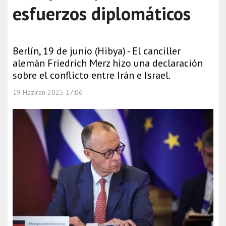
esfuerzos diplomáticos
Berlín, 19 de junio (Hibya) - El canciller
alemán Friedrich Merz hizo una declaración
sobre el conflicto entre Irán e Israel.
19 Haziran 2025 17:06