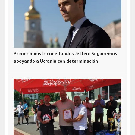
Primer ministro neerlandés Jetten: Seguiremos
apoyando a Ucrania con determinación