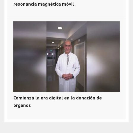
resonancia magnética móvil
Comienza la era digital en la donación de
órganos