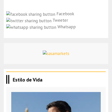
Facebook
Tweeter
Whatsapp
Estilo de Vida