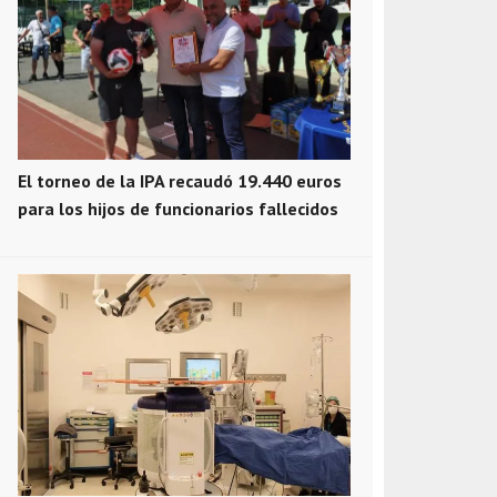
El torneo de la IPA recaudó 19.440 euros
para los hijos de funcionarios fallecidos