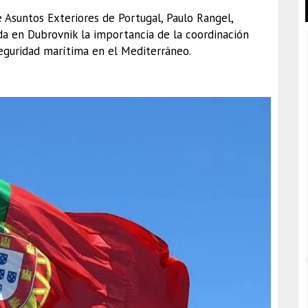
e Asuntos Exteriores de Portugal, Paulo Rangel,
a en Dubrovnik la importancia de la coordinación
seguridad marítima en el Mediterráneo.