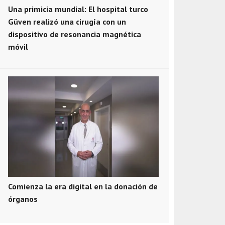
Una primicia mundial: El hospital turco
Güven realizó una cirugía con un
dispositivo de resonancia magnética
móvil
Comienza la era digital en la donación de
órganos