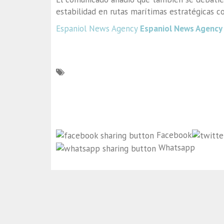
estabilidad en rutas marítimas estratégicas c
Espaniol News Agency
Espaniol News Agency
Facebook
Whatsapp