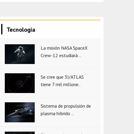
Tecnología
La misión NASA SpaceX
Crew-12 estudiará ..
Se cree que 3I/ATLAS
tiene 7 mil millone..
Sistema de propulsión de
plasma híbrido ..