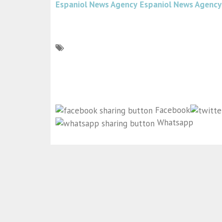
Espaniol News Agency
Espaniol News Agency
Facebook
Whatsapp