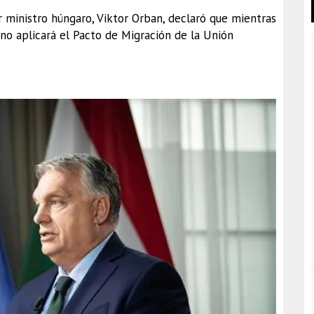
 ministro húngaro, Viktor Orban, declaró que mientras
 no aplicará el Pacto de Migración de la Unión