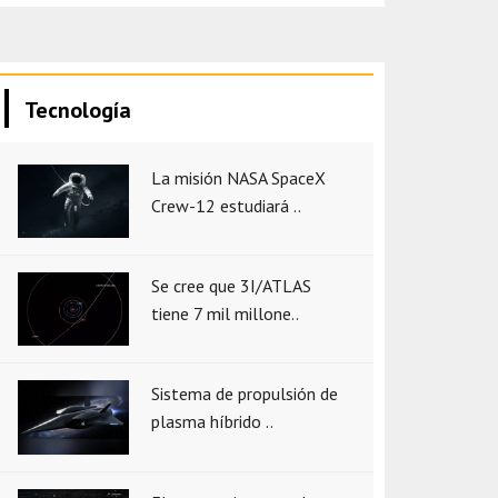
Tecnología
La misión NASA SpaceX
Crew-12 estudiará ..
Se cree que 3I/ATLAS
tiene 7 mil millone..
Sistema de propulsión de
plasma híbrido ..