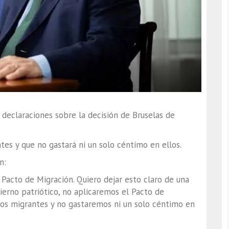
 declaraciones sobre la decisión de Bruselas de
es y que no gastará ni un solo céntimo en ellos.
n:
 Pacto de Migración. Quiero dejar esto claro de una
erno patriótico, no aplicaremos el Pacto de
os migrantes y no gastaremos ni un solo céntimo en