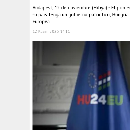
Budapest, 12 de noviembre (Hibya) - El primer
su país tenga un gobierno patriótico, Hungría
Europea.
12 Kasım 2025 14:11