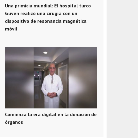
Una primicia mundial: El hospital turco
Güven realizó una cirugía con un
dispositivo de resonancia magnética
móvil
Comienza la era digital en la donación de
órganos