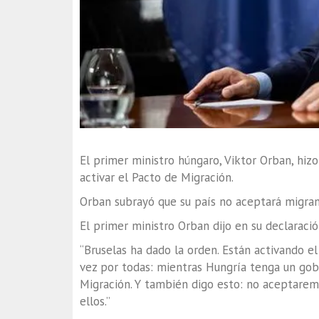
El primer ministro húngaro, Viktor Orban, hizo
activar el Pacto de Migración.
Orban subrayó que su país no aceptará migrant
El primer ministro Orban dijo en su declaració
“Bruselas ha dado la orden. Están activando el
vez por todas: mientras Hungría tenga un gobi
Migración. Y también digo esto: no aceptarem
ellos.”