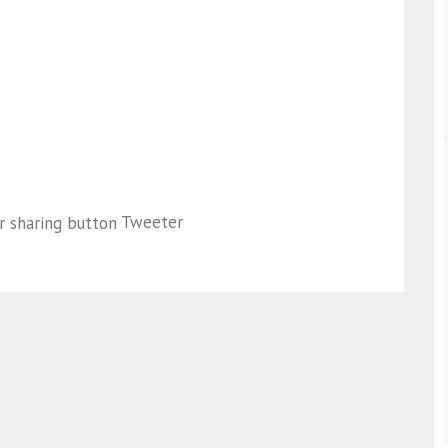
Tweeter