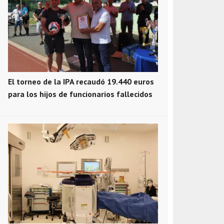
El torneo de la IPA recaudó 19.440 euros
para los hijos de funcionarios fallecidos