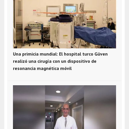
Una primicia mundial: El hospital turco Güven
realizó una cirugía con un dispositivo de
resonancia magnética móvil