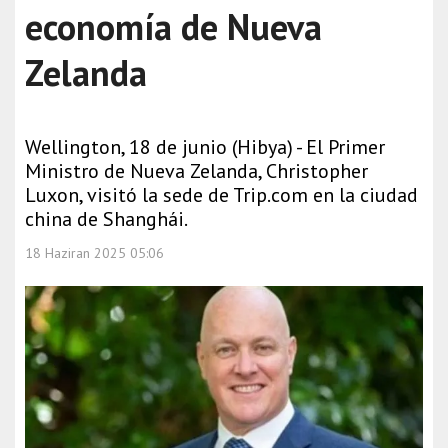
economía de Nueva
Zelanda
Wellington, 18 de junio (Hibya) - El Primer
Ministro de Nueva Zelanda, Christopher
Luxon, visitó la sede de Trip.com en la ciudad
china de Shanghái.
18 Haziran 2025 05:06