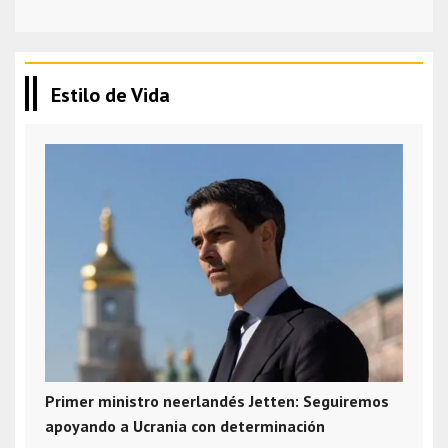
Estilo de Vida
Primer ministro neerlandés Jetten: Seguiremos
apoyando a Ucrania con determinación