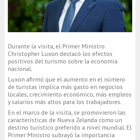
Durante la visita, el Primer Ministro
Christopher Luxon destacó los efectos
positivos del turismo sobre la economía
nacional.
Luxon afirmó que el aumento en el número
de turistas implica más gasto en negocios
locales, crecimiento económico, más empleos
y salarios más altos para los trabajadores.
En el marco de la visita, se promovieron las
características de Nueva Zelanda como un
destino turístico preferido a nivel mundial. El
Primer Ministro subrayó la importancia