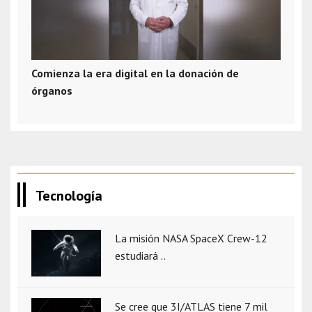
Comienza la era digital en la donación de
órganos
Tecnología
La misión NASA SpaceX Crew-12
estudiará ..
Se cree que 3I/ATLAS tiene 7 mil