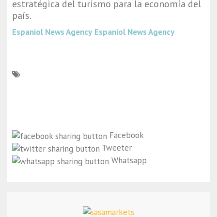
estratégica del turismo para la economía del
país.
Espaniol News Agency
Espaniol News Agency
Facebook
Tweeter
Whatsapp