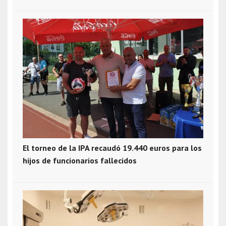
El torneo de la IPA recaudó 19.440 euros para los
hijos de funcionarios fallecidos