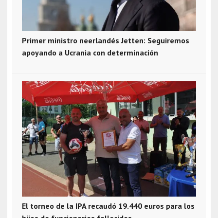
Primer ministro neerlandés Jetten: Seguiremos
apoyando a Ucrania con determinación
El torneo de la IPA recaudó 19.440 euros para los