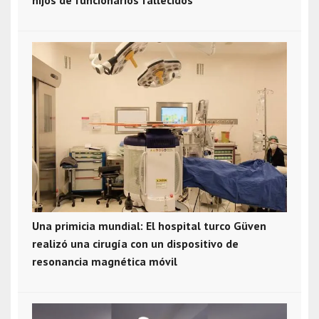
hijos de funcionarios fallecidos
Una primicia mundial: El hospital turco Güven
realizó una cirugía con un dispositivo de
resonancia magnética móvil