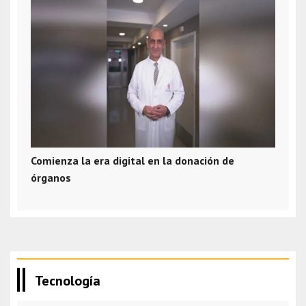
Comienza la era digital en la donación de
órganos
Tecnología