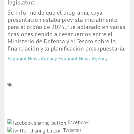
legislatura.
Se informó de que el programa, cuya
presentación estaba prevista inicialmente
para el otoño de 2025, fue aplazado en varias
ocasiones debido a desacuerdos entre el
Ministerio de Defensa y el Tesoro sobre la
financiación y la planificación presupuestaria.
Espaniol News Agency
Espaniol News Agency
Facebook
Tweeter