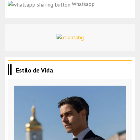
Whatsapp
Estilo de Vida