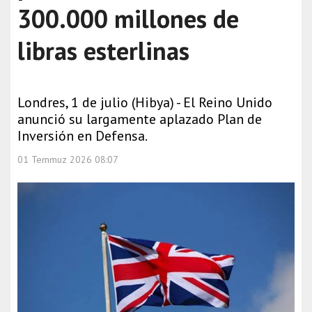
300.000 millones de
libras esterlinas
Londres, 1 de julio (Hibya) - El Reino Unido
anunció su largamente aplazado Plan de
Inversión en Defensa.
01 Temmuz 2026 08:07