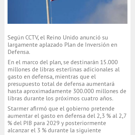
Según CCTV, el Reino Unido anunció su
largamente aplazado Plan de Inversión en
Defensa.
En el marco del plan, se destinarán 15.000
millones de libras esterlinas adicionales al
gasto en defensa, mientras que el
presupuesto total de defensa aumentará
hasta aproximadamente 300.000 millones de
libras durante los próximos cuatro años.
Starmer afirmó que el gobierno pretende
aumentar el gasto en defensa del 2,3 % al 2,7
% del PIB para 2029 y posteriormente
alcanzar el 3 % durante la siguiente