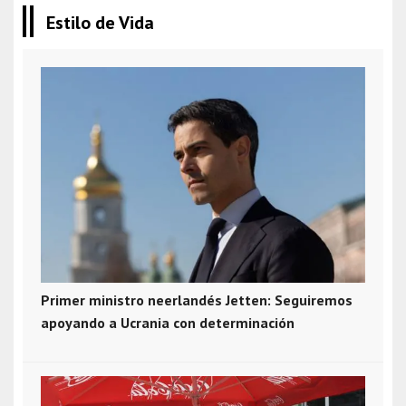
Estilo de Vida
Primer ministro neerlandés Jetten: Seguiremos
apoyando a Ucrania con determinación