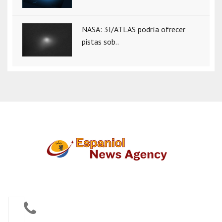
NASA: 3I/ATLAS podría ofrecer
pistas sob..