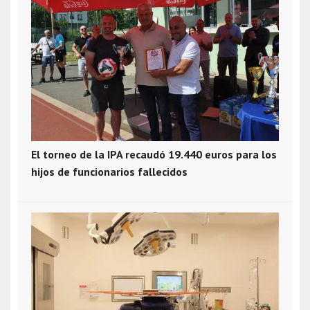
El torneo de la IPA recaudó 19.440 euros para los
hijos de funcionarios fallecidos