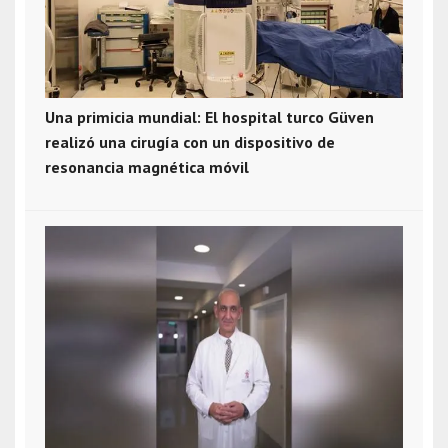
Una primicia mundial: El hospital turco Güven
realizó una cirugía con un dispositivo de
resonancia magnética móvil