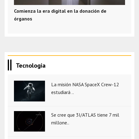
Comienza la era digital en la donación de
órganos
Tecnología
La misión NASA SpaceX Crew-12
estudiará ..
Se cree que 3I/ATLAS tiene 7 mil
millone..