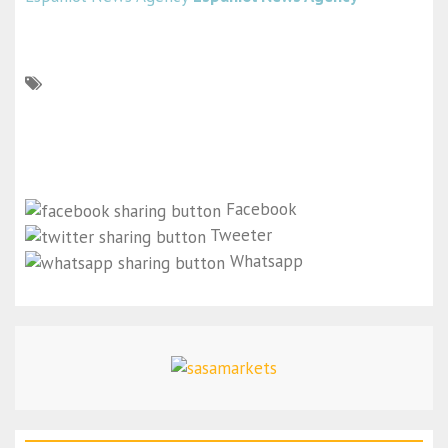
Facebook
Tweeter
Whatsapp