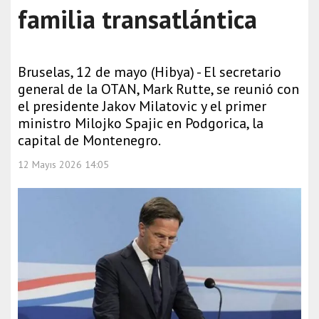
familia transatlántica
Bruselas, 12 de mayo (Hibya) - El secretario
general de la OTAN, Mark Rutte, se reunió con
el presidente Jakov Milatovic y el primer
ministro Milojko Spajic en Podgorica, la
capital de Montenegro.
12 Mayıs 2026 14:05