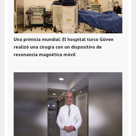
Una primicia mundial: El hospital turco Güven
realizó una cirugía con un dispositivo de
resonancia magnética móvil