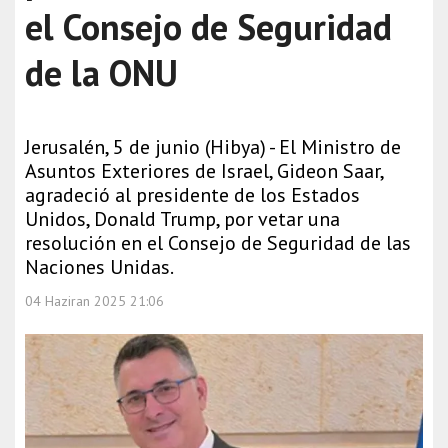
el Consejo de Seguridad
de la ONU
Jerusalén, 5 de junio (Hibya) - El Ministro de
Asuntos Exteriores de Israel, Gideon Saar,
agradeció al presidente de los Estados
Unidos, Donald Trump, por vetar una
resolución en el Consejo de Seguridad de las
Naciones Unidas.
04 Haziran 2025 21:06