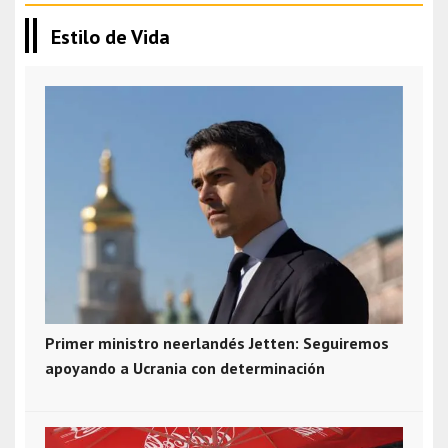
Estilo de Vida
Primer ministro neerlandés Jetten: Seguiremos
apoyando a Ucrania con determinación