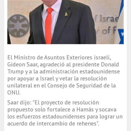
El Ministro de Asuntos Exteriores israelí,
Gideon Saar, agradeció al presidente Donald
Trump y a la administración estadounidense
por apoyar a Israel y vetar la resolución
unilateral en el Consejo de Seguridad de la
ONU.
Saar dijo: "El proyecto de resolución
propuesto solo fortalece a Hamás y socava
los esfuerzos estadounidenses para lograr un
acuerdo de intercambio de rehenes".