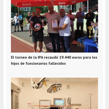
El torneo de la IPA recaudó 19.440 euros para los
hijos de funcionarios fallecidos