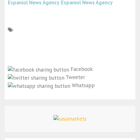
Espaniol News Agency
Espaniol News Agency
Facebook
Tweeter
Whatsapp