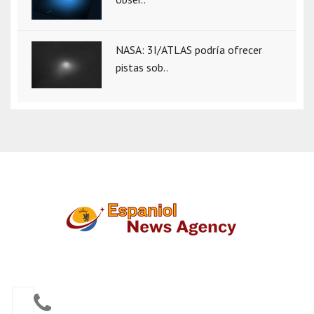
NASA: 3I/ATLAS podría ofrecer
pistas sob..