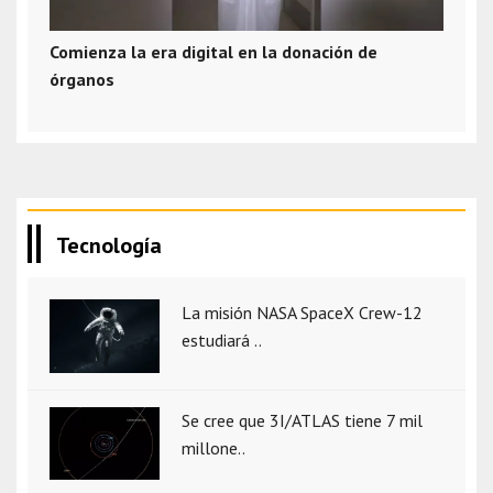
Comienza la era digital en la donación de
órganos
Tecnología
La misión NASA SpaceX Crew-12
estudiará ..
Se cree que 3I/ATLAS tiene 7 mil
millone..