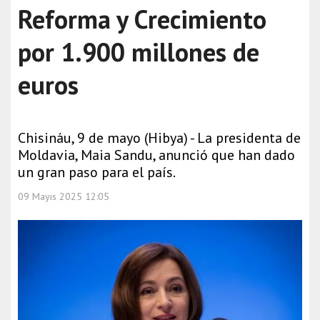
Reforma y Crecimiento
por 1.900 millones de
euros
Chisináu, 9 de mayo (Hibya) - La presidenta de
Moldavia, Maia Sandu, anunció que han dado
un gran paso para el país.
09 Mayıs 2025 12:05