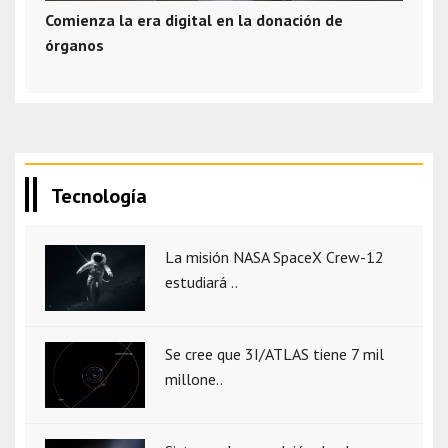
Comienza la era digital en la donación de
órganos
Tecnología
La misión NASA SpaceX Crew-12
estudiará ..
Se cree que 3I/ATLAS tiene 7 mil
millone..