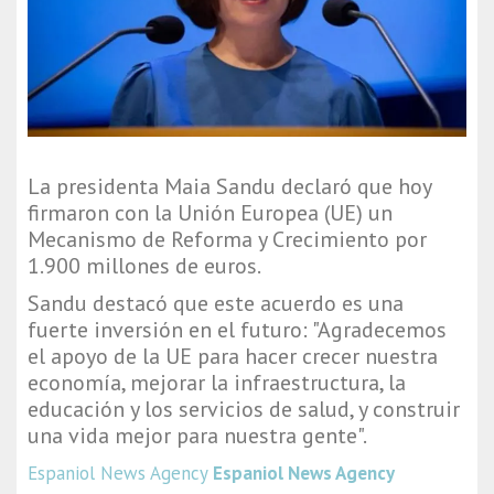
La presidenta Maia Sandu declaró que hoy
firmaron con la Unión Europea (UE) un
Mecanismo de Reforma y Crecimiento por
1.900 millones de euros.
Sandu destacó que este acuerdo es una
fuerte inversión en el futuro: "Agradecemos
el apoyo de la UE para hacer crecer nuestra
economía, mejorar la infraestructura, la
educación y los servicios de salud, y construir
una vida mejor para nuestra gente".
Espaniol News Agency
Espaniol News Agency