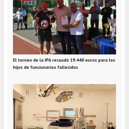
El torneo de la IPA recaudó 19.440 euros para los
hijos de funcionarios fallecidos