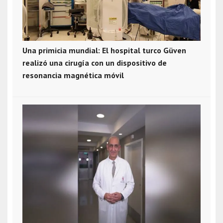
Una primicia mundial: El hospital turco Güven
realizó una cirugía con un dispositivo de
resonancia magnética móvil