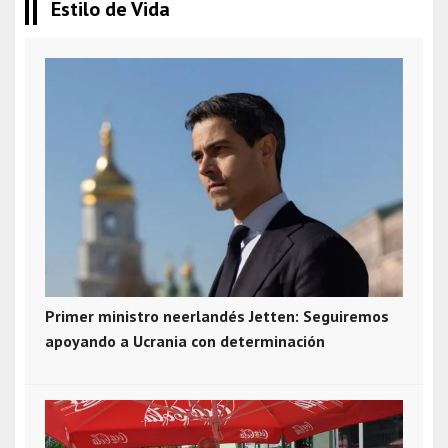
Estilo de Vida
Primer ministro neerlandés Jetten: Seguiremos
apoyando a Ucrania con determinación