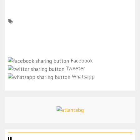
Facebook
Tweeter
Whatsapp